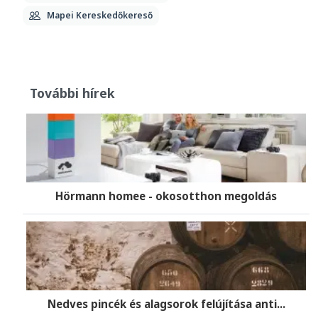
Mapei Kereskedőkereső
További hírek
Hörmann homee - okosotthon megoldás
Nedves pincék és alagsorok felújítása anti...