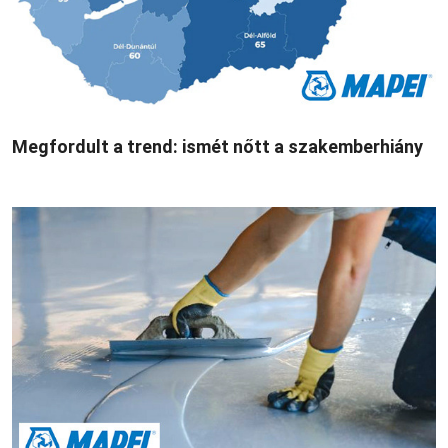
Megfordult a trend: ismét nőtt a szakemberhiány