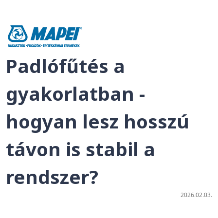
Padlófűtés a
gyakorlatban -
hogyan lesz hosszú
távon is stabil a
rendszer?
2026.02.03.