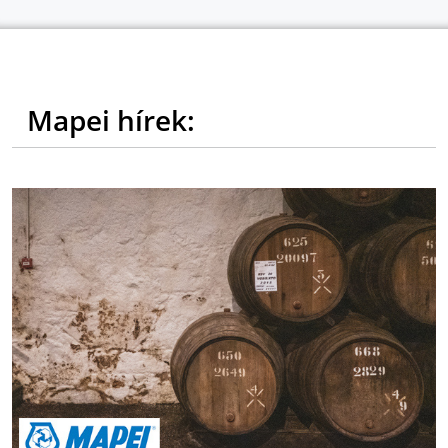
Mapei hírek: