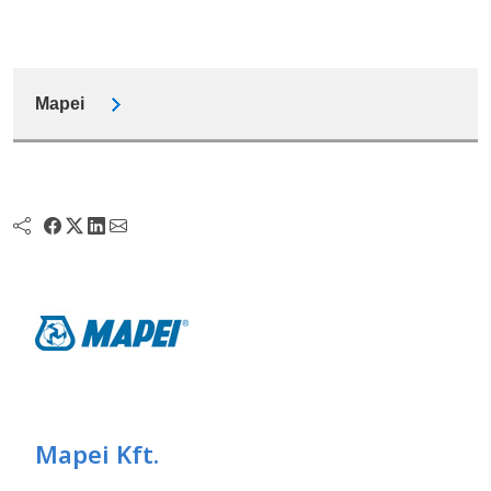
Mapei
Mapei Kft.