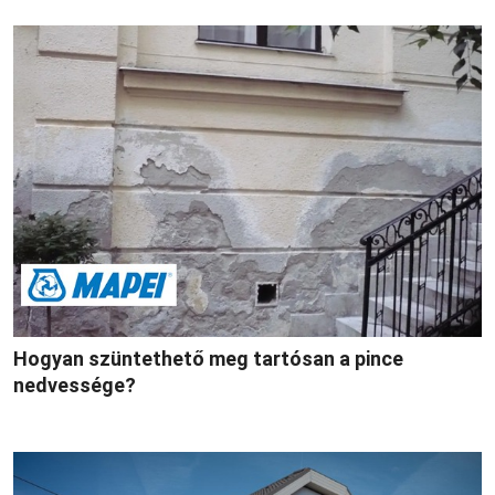
Hogyan szüntethető meg tartósan a pince
nedvessége?