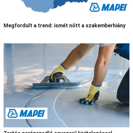
Megfordult a trend: ismét nőtt a szakemberhiány