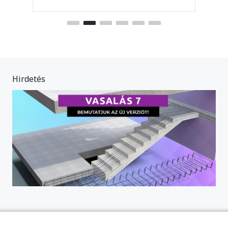
Hirdetés