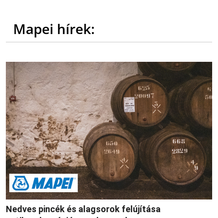
Mapei hírek:
Nedves pincék és alagsorok felújítása