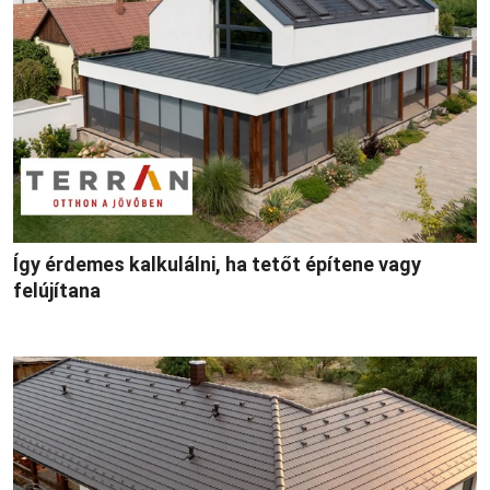
Így érdemes kalkulálni, ha tetőt építene vagy
felújítana