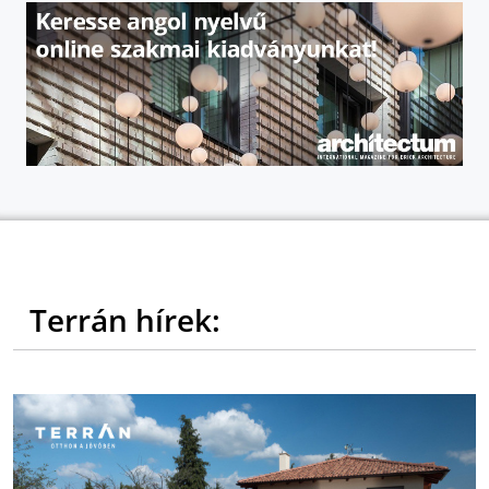
Terrán hírek: