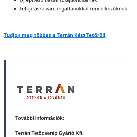
Felújításra váró ingatlanokkal rendelkezőknek
Tudjon meg többet a Terrán KészTetőről!
További információk:
Terrán Tetőcserép Gyártó Kft.