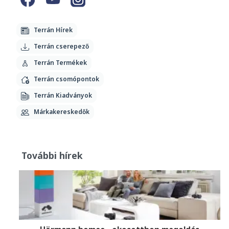
Terrán Hírek
Terrán cserepező
Terrán Termékek
Terrán csomópontok
Terrán Kiadványok
Márkakereskedők
További hírek