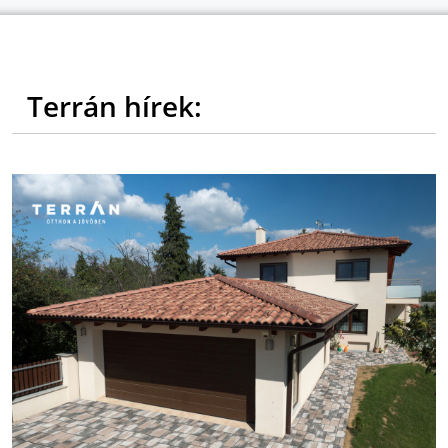
Terrán hírek: