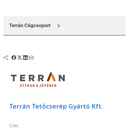
Terrán Cégcsoport
Terrán Tetőcserép Gyártó Kft.
Cím: