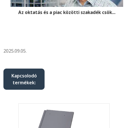
Az oktatás és a piac közötti szakadék csök...
2025.09.05.
Kapcsolodó
termékek: