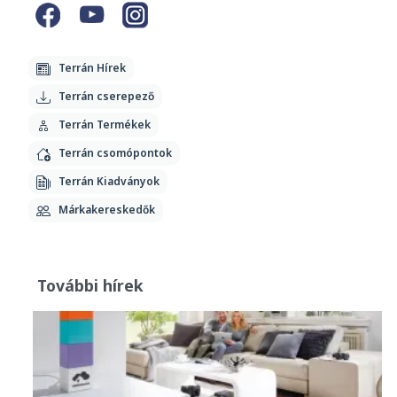
Terrán Hírek
Terrán cserepező
Terrán Termékek
Terrán csomópontok
Terrán Kiadványok
Márkakereskedők
További hírek