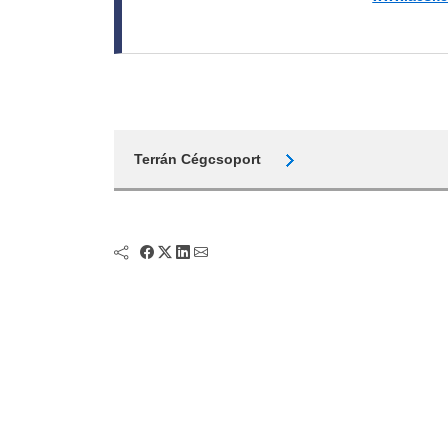
Terrán Cégcsoport