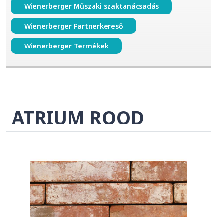
Wienerberger Műszaki szaktanácsadás
Wienerberger Partnerkereső
Wienerberger Termékek
ATRIUM ROOD