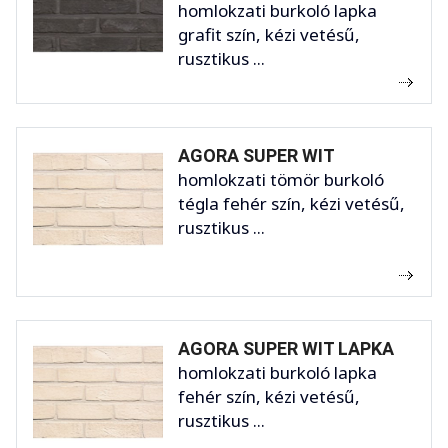
homlokzati burkoló lapka
grafit szín, kézi vetésű,
rusztikus ...
AGORA SUPER WIT
homlokzati tömör burkoló
tégla fehér szín, kézi vetésű,
rusztikus ...
AGORA SUPER WIT LAPKA
homlokzati burkoló lapka
fehér szín, kézi vetésű,
rusztikus ...