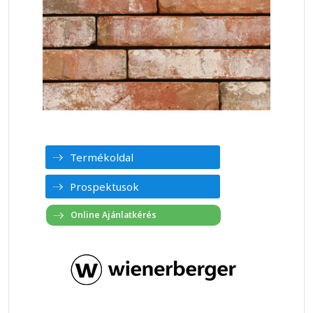
Termékoldal
Prospektusok