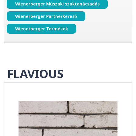
Wienerberger Műszaki szaktanácsadás
Wienerberger Partnerkereső
Wienerberger Termékek
FLAVIOUS