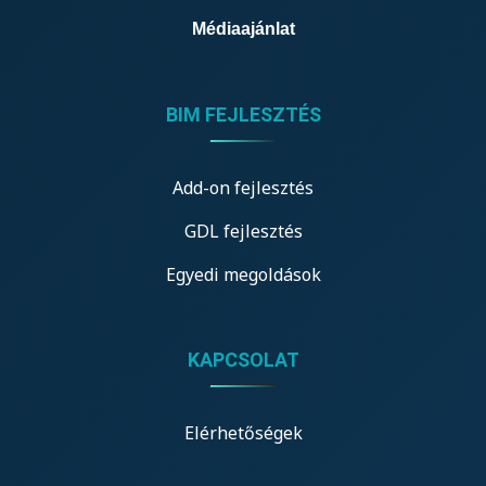
Médiaajánlat
BIM FEJLESZTÉS
Add-on fejlesztés
GDL fejlesztés
Egyedi megoldások
KAPCSOLAT
Elérhetőségek