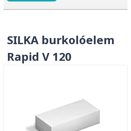
SILKA burkolóelem
Rapid V 120