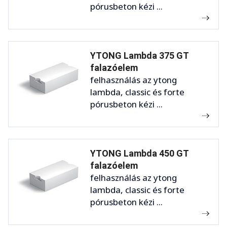
pórusbeton kézi ...
YTONG Lambda 375 GT
falazóelem
felhasználás az ytong
lambda, classic és forte
pórusbeton kézi ...
YTONG Lambda 450 GT
falazóelem
felhasználás az ytong
lambda, classic és forte
pórusbeton kézi ...