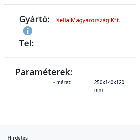
Gyártó:
Xella Magyarország Kft.
Tel:
Paraméterek:
- méret:
250x140x120
mm
Hirdetés