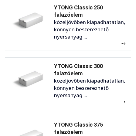
YTONG Classic 250
falazóelem
közeljövőben kiapadhatatlan,
könnyen beszerezhető
nyersanyag ...
YTONG Classic 300
falazóelem
közeljövőben kiapadhatatlan,
könnyen beszerezhető
nyersanyag ...
YTONG Classic 375
falazóelem