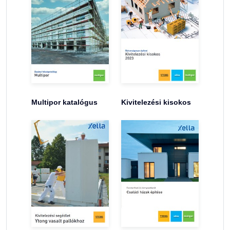
Multipor katalógus
Kivitelezési kisokos