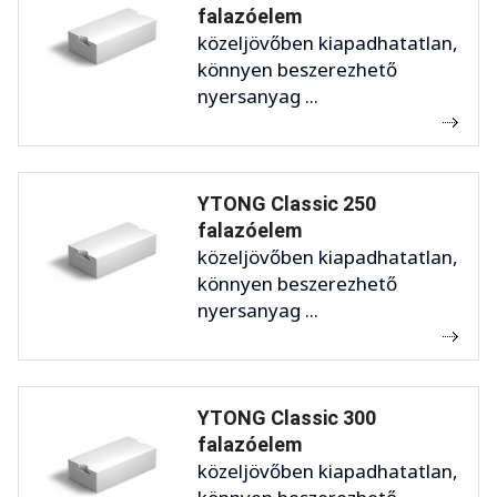
falazóelem
közeljövőben kiapadhatatlan,
könnyen beszerezhető
nyersanyag ...
YTONG Classic 250
falazóelem
közeljövőben kiapadhatatlan,
könnyen beszerezhető
nyersanyag ...
YTONG Classic 300
falazóelem
közeljövőben kiapadhatatlan,