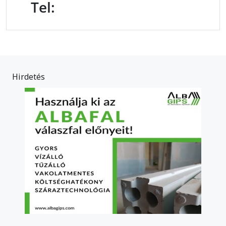
Tel:
Hirdetés