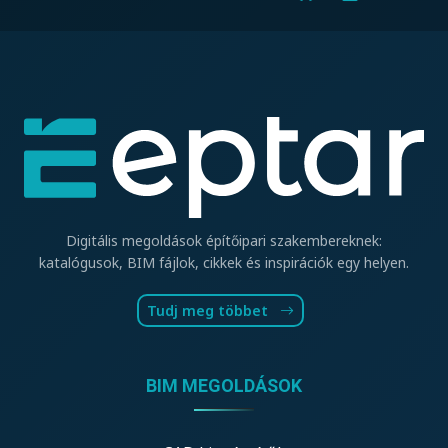
Digitális megoldások építőipari szakembereknek:
katalógusok, BIM fájlok, cikkek és inspirációk egy helyen.
Tudj meg többet
BIM MEGOLDÁSOK