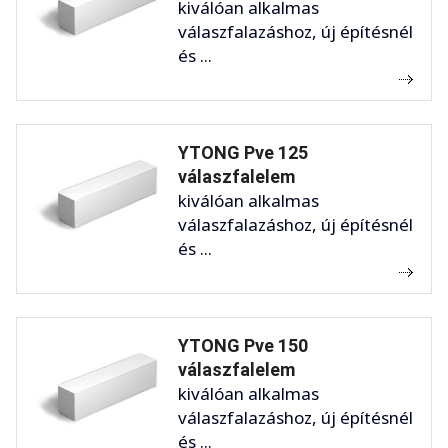
kiválóan alkalmas
válaszfalazáshoz, új építésnél
és ...
YTONG Pve 125
válaszfalelem
kiválóan alkalmas
válaszfalazáshoz, új építésnél
és ...
YTONG Pve 150
válaszfalelem
kiválóan alkalmas
válaszfalazáshoz, új építésnél
és ...