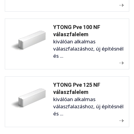
YTONG Pve 100 NF
válaszfalelem
kiválóan alkalmas
válaszfalazáshoz, új építésnél
és ...
YTONG Pve 125 NF
válaszfalelem
kiválóan alkalmas
válaszfalazáshoz, új építésnél
és ...