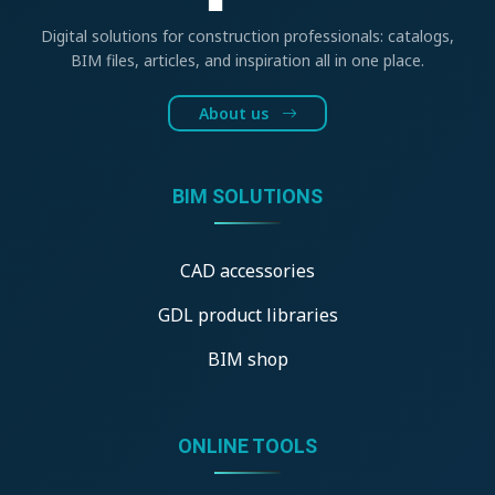
Digital solutions for construction professionals: catalogs,
BIM files, articles, and inspiration all in one place.
About us
BIM SOLUTIONS
CAD accessories
GDL product libraries
BIM shop
ONLINE TOOLS