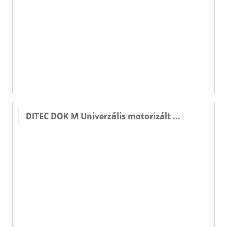
DITEC DOK M Univerzális motorizált ...