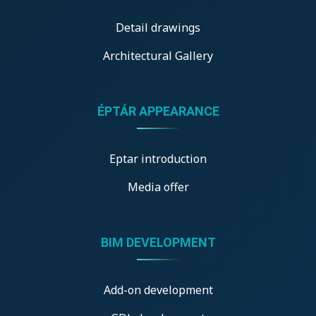
Detail drawings
Architectural Gallery
ÉPTÁR APPEARANCE
Eptar introduction
Media offer
BIM DEVELOPMENT
Add-on development