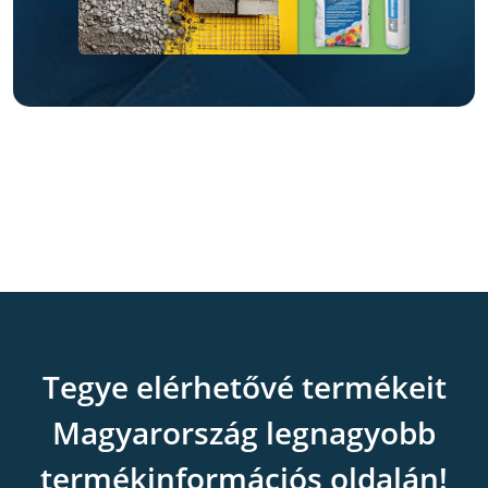
Tegye elérhetővé termékeit
Magyarország legnagyobb
termékinformációs oldalán!