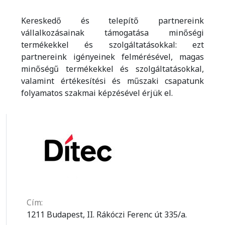
Kereskedő és telepítő partnereink
vállalkozásainak támogatása minőségi
termékekkel és szolgáltatásokkal: ezt
partnereink igényeinek felmérésével, magas
minőségű termékekkel és szolgáltatásokkal,
valamint értékesítési és műszaki csapatunk
folyamatos szakmai képzésével érjük el.
Cím:
1211 Budapest, II. Rákóczi Ferenc út 335/a.