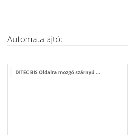
Automata ajtó:
DITEC BIS Oldalra mozgó szárnyú ...