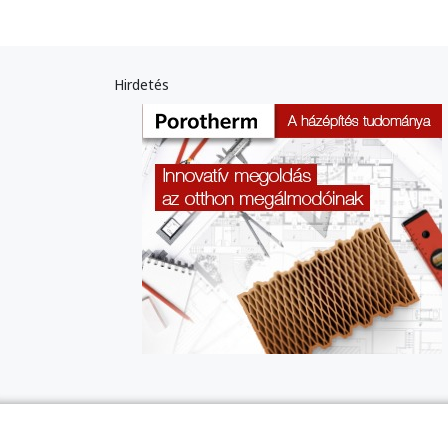
Hirdetés