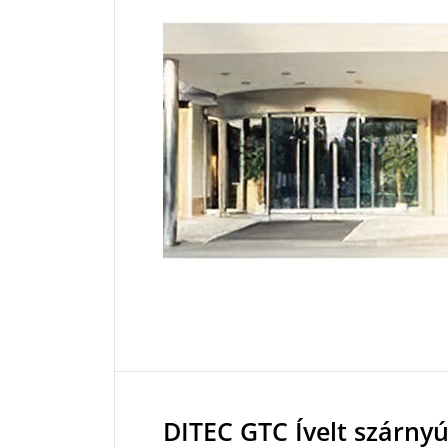
DITEC GTC Ívelt szárny