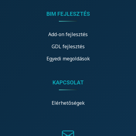
BIM FEJLESZTÉS
Add-on fejlesztés
GDL fejlesztés
Egyedi megoldások
KAPCSOLAT
Elérhetőségek