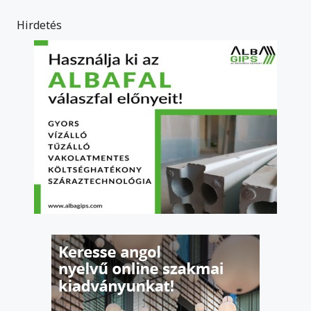
Hirdetés