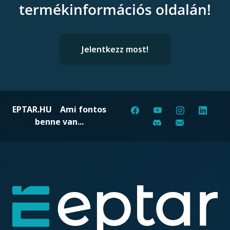
termékinformációs oldalán!
Jelentkezz most!
EPTAR.HU
Ami fontos
benne van...