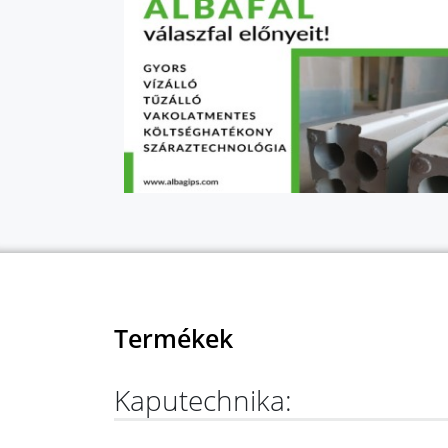
Termékek
Kaputechnika: