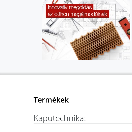
Termékek
Kaputechnika: