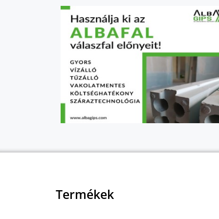
Termékek