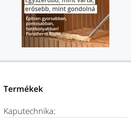
Termékek
Kaputechnika: