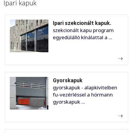
Ipari kapuk
Ipari szekcionált kapuk.
szekcionált kapu program
egyedülálló kínálattal a ...
Gyorskapuk
gyorskapuk - alapkivitelben
fu-vezérléssel a hörmann
gyorskapuk ...