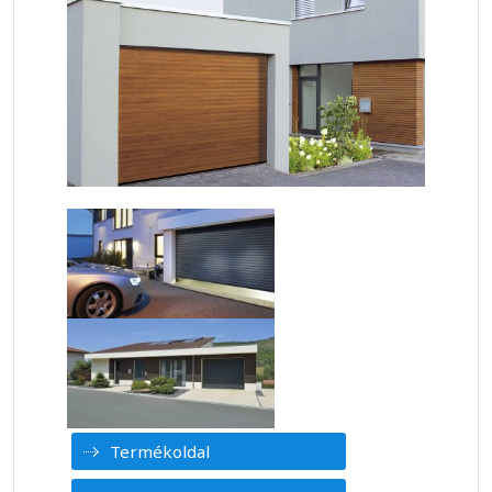
Termékoldal