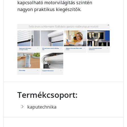
kapcsolható motorvilágítás szintén
nagyon praktikus kiegészítők.
Termékcsoport:
kaputechnika