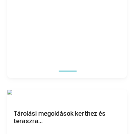
Tárolási megoldások kerthez és
teraszra...