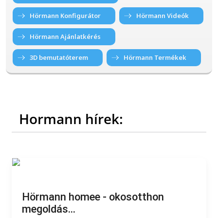
Hörmann Konfigurátor
Hörmann Videók
Hörmann Ajánlatkérés
3D bemutatóterem
Hörmann Termékek
Hormann hírek:
Hörmann homee - okosotthon
megoldás...