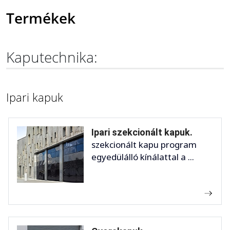
Termékek
Kaputechnika:
Ipari kapuk
Ipari szekcionált kapuk.
szekcionált kapu program
egyedülálló kínálattal a ...