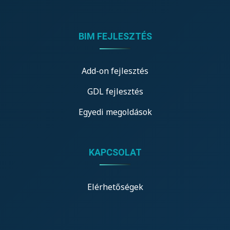
BIM FEJLESZTÉS
Add-on fejlesztés
GDL fejlesztés
Egyedi megoldások
KAPCSOLAT
Elérhetőségek