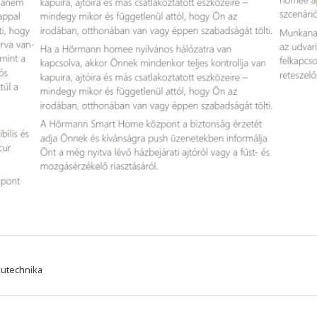
utechnika