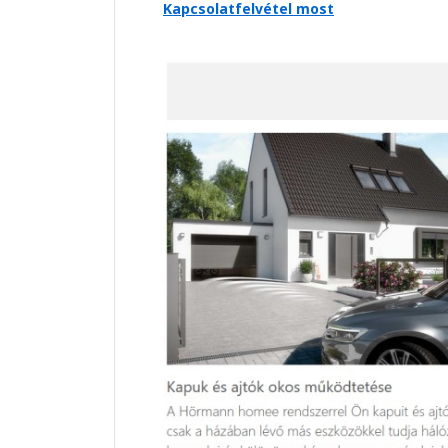
Kapcsolatfelvétel most