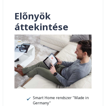
Előnyök
áttekintése
Smart Home rendszer "Made in
Germany"