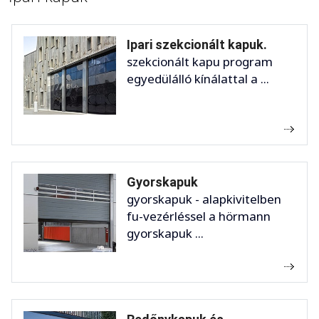
Ipari szekcionált kapuk.
szekcionált kapu program
egyedülálló kínálattal a ...
Gyorskapuk
gyorskapuk - alapkivitelben
fu-vezérléssel a hörmann
gyorskapuk ...