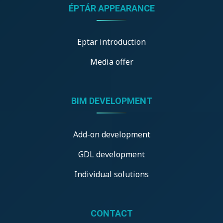
ÉPTÁR APPEARANCE
Eptar introduction
Media offer
BIM DEVELOPMENT
Add-on development
GDL development
Individual solutions
CONTACT