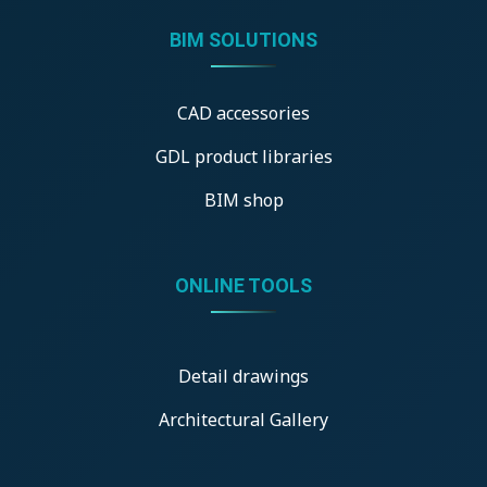
BIM SOLUTIONS
CAD accessories
GDL product libraries
BIM shop
ONLINE TOOLS
Detail drawings
Architectural Gallery