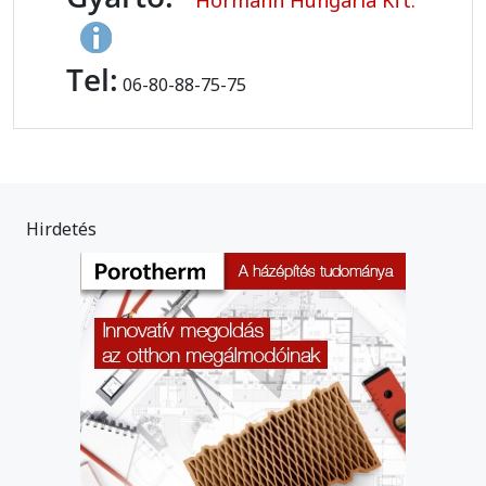
Tel:
06-80-88-75-75
Hirdetés