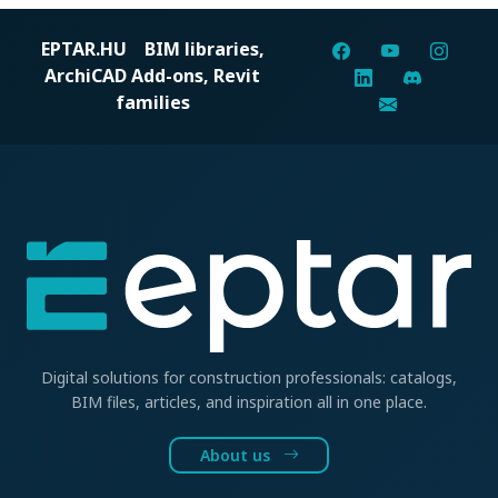
EPTAR.HU
BIM libraries,
ArchiCAD Add-ons, Revit
families
Digital solutions for construction professionals: catalogs,
BIM files, articles, and inspiration all in one place.
About us