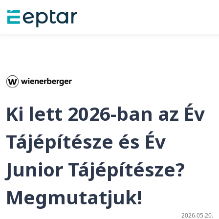
Ki lett 2026-ban az Év
Tájépítésze és Év
Junior Tájépítésze?
Megmutatjuk!
2026.05.20.