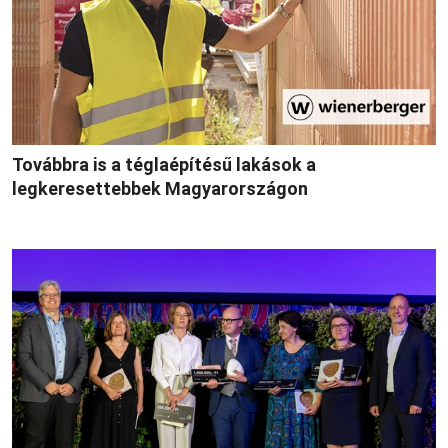
Továbbra is a téglaépítésű lakások a
legkeresettebbek Magyarországon