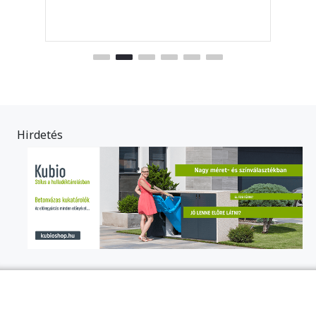
Hirdetés