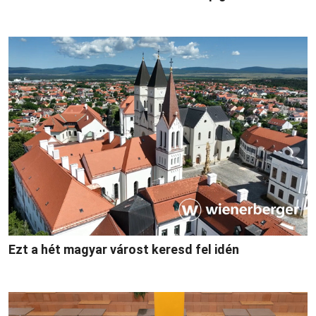
Ezt a hét magyar várost keresd fel idén