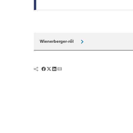
Wienerberger-ről