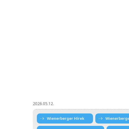
2026.05.12.
Wienerberger Hírek
Wienerberg