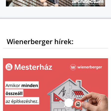
Wienerberger hírek: