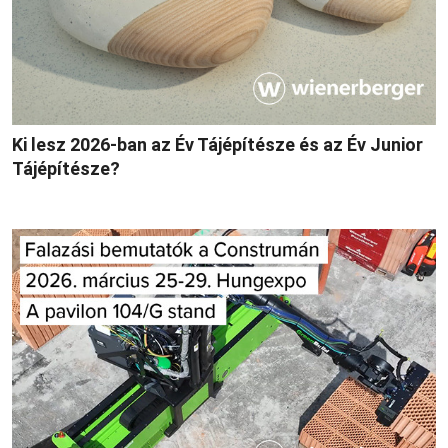
Ki lesz 2026-ban az Év Tájépítésze és az Év Junior
Tájépítésze?