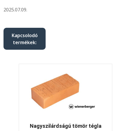
2025.07.09.
Kapcsolodó
termékek:
Nagyszilárdságú tömör tégla