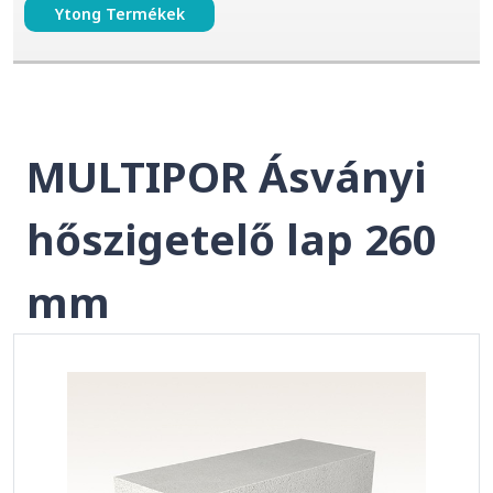
Ytong Termékek
MULTIPOR Ásványi
hőszigetelő lap 260
mm