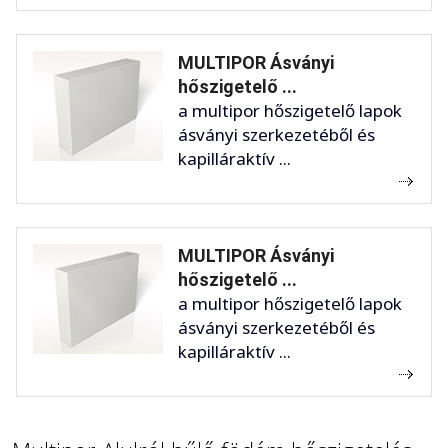
MULTIPOR Ásványi
hőszigetelő ...
a multipor hőszigetelő lapok
ásványi szerkezetéből és
kapilláraktív ...
MULTIPOR Ásványi
hőszigetelő ...
a multipor hőszigetelő lapok
ásványi szerkezetéből és
kapilláraktív ...