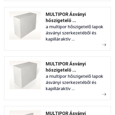
MULTIPOR Ásványi
hőszigetelő ...
a multipor hőszigetelő lapok
ásványi szerkezetéből és
kapilláraktív ...
MULTIPOR Ásványi
hőszigetelő ...
a multipor hőszigetelő lapok
ásványi szerkezetéből és
kapilláraktív ...
MULTIPOR Ásványi