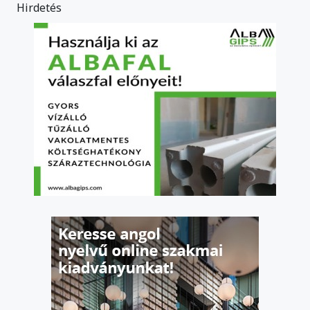
Hirdetés