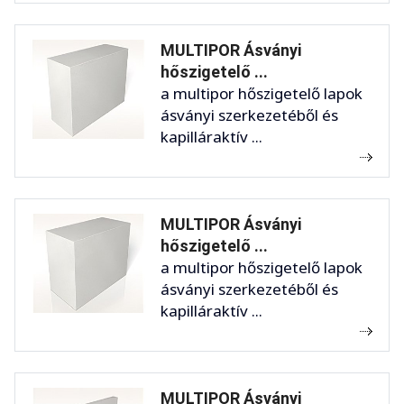
MULTIPOR Ásványi
hőszigetelő ...
a multipor hőszigetelő lapok
ásványi szerkezetéből és
kapilláraktív ...
MULTIPOR Ásványi
hőszigetelő ...
a multipor hőszigetelő lapok
ásványi szerkezetéből és
kapilláraktív ...
MULTIPOR Ásványi