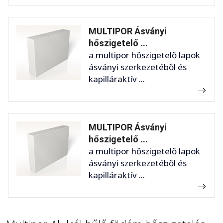
MULTIPOR Ásványi
hőszigetelő ...
a multipor hőszigetelő lapok
ásványi szerkezetéből és
kapilláraktív ...
MULTIPOR Ásványi
hőszigetelő ...
a multipor hőszigetelő lapok
ásványi szerkezetéből és
kapilláraktív ...