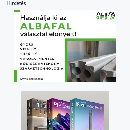
Hirdetés