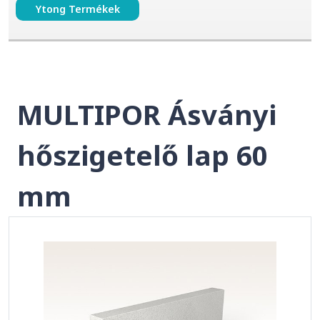
Ytong Termékek
MULTIPOR Ásványi
hőszigetelő lap 60
mm