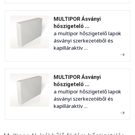
MULTIPOR Ásványi
hőszigetelő ...
a multipor hőszigetelő lapok
ásványi szerkezetéből és
kapilláraktív ...
MULTIPOR Ásványi
hőszigetelő ...
a multipor hőszigetelő lapok
ásványi szerkezetéből és
kapilláraktív ...