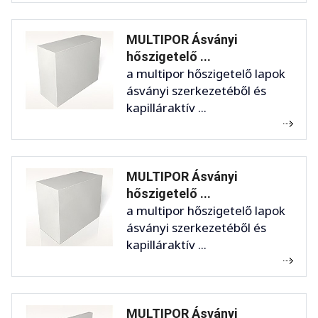
MULTIPOR Ásványi
hőszigetelő ...
a multipor hőszigetelő lapok
ásványi szerkezetéből és
kapilláraktív ...
MULTIPOR Ásványi
hőszigetelő ...
a multipor hőszigetelő lapok
ásványi szerkezetéből és
kapilláraktív ...
MULTIPOR Ásványi