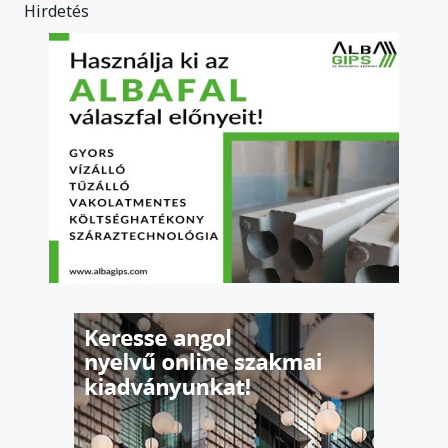
Hirdetés