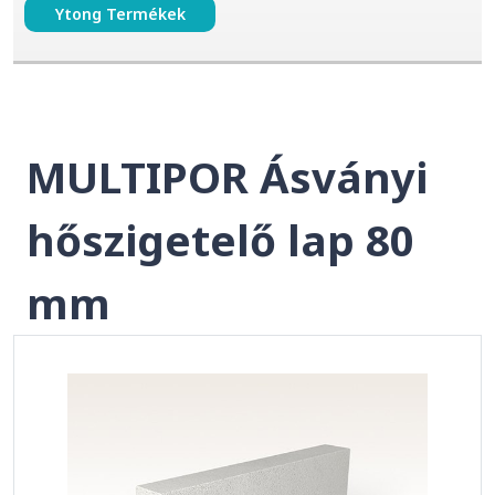
Ytong Termékek
MULTIPOR Ásványi
hőszigetelő lap 80
mm