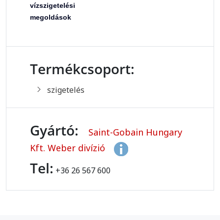
vízszigetelési
megoldások
Termékcsoport:
szigetelés
Gyártó:
Saint-Gobain Hungary
Kft. Weber divízió
Tel:
+36 26 567 600