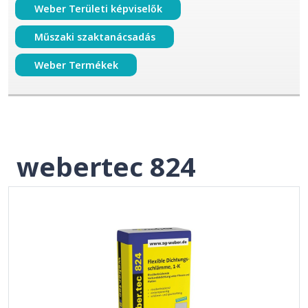
Weber Területi képviselők
Műszaki szaktanácsadás
Weber Termékek
webertec 824