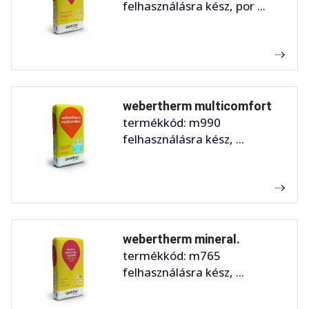
felhasználásra kész, por ...
webertherm multicomfort
termékkód: m990
felhasználásra kész, ...
webertherm mineral.
termékkód: m765
felhasználásra kész, ...