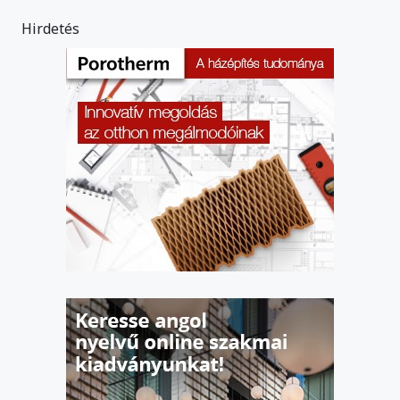
Hirdetés