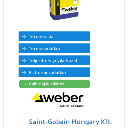
Termékoldal
Termékadatlap
Teljesítménynyilatkozat
Biztonsági adatlap
Saint-Gobain Hungary Kft.