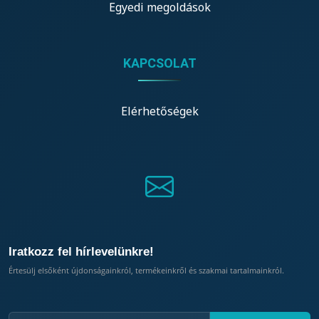
Egyedi megoldások
KAPCSOLAT
Elérhetőségek
Iratkozz fel hírlevelünkre!
Értesülj elsőként újdonságainkról, termékeinkről és szakmai tartalmainkról.