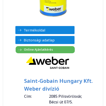
Termékoldal
Biztonsági adatlap
Saint-Gobain Hungary Kft.
Weber divízió
Cím:
2085 Pilisvörösvár,
Bécsi út 07/5.