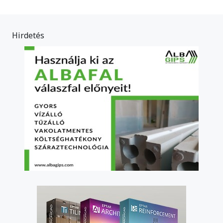
Hirdetés