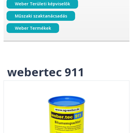
Weber Területi képviselők
Műszaki szaktanácsadás
Weber Termékek
webertec 911