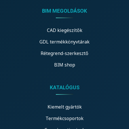
BIM MEGOLDÁSOK
CAD kiegészítők
GDL termékkönyvtárak
Rétegrend-szerkesztő
BIM shop
KATALÓGUS
Kiemelt gyártók
Termékcsoportok