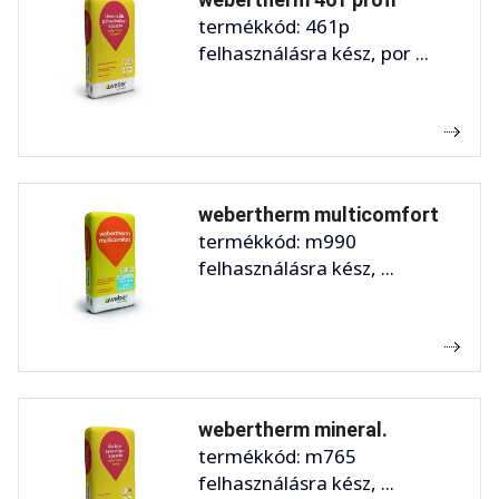
termékkód: 461p
felhasználásra kész, por ...
webertherm multicomfort
termékkód: m990
felhasználásra kész, ...
webertherm mineral.
termékkód: m765
felhasználásra kész, ...