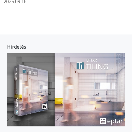
2025.09.16.
Hirdetés