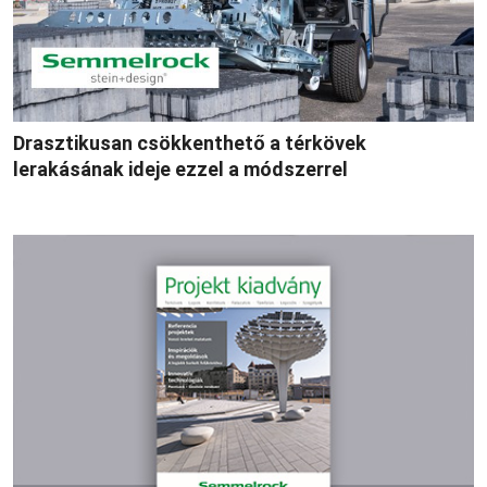
Drasztikusan csökkenthető a térkövek
lerakásának ideje ezzel a módszerrel