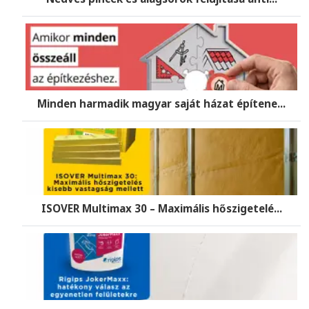
Minden harmadik magyar saját házat építene...
ISOVER Multimax 30 – Maximális hőszigetelé...