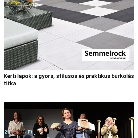
Kerti lapok: a gyors, stílusos és praktikus burkolás
titka