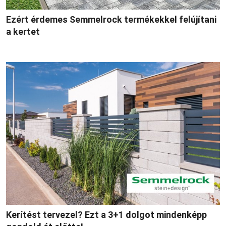
Ezért érdemes Semmelrock termékekkel felújítani
a kertet
Kerítést tervezel? Ezt a 3+1 dolgot mindenképp