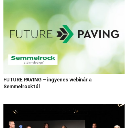
FUTURE PAVING – ingyenes webinár a
Semmelrocktól