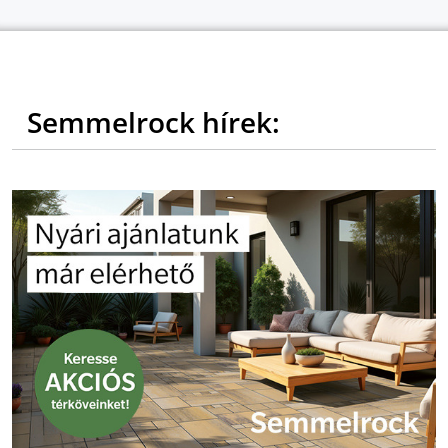
Semmelrock hírek: