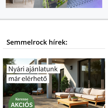
Semmelrock hírek: