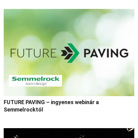
FUTURE PAVING – ingyenes webinár a
Semmelrocktól