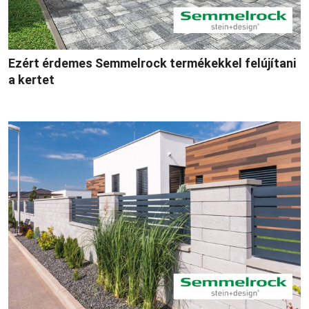
Ezért érdemes Semmelrock termékekkel felújítani
a kertet