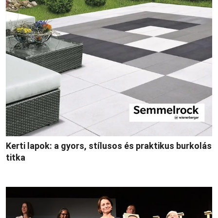
Kerti lapok: a gyors, stílusos és praktikus burkolás
titka