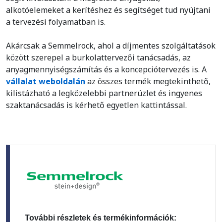
alkotóelemeket a kerítéshez és segítséget tud nyújtani
a tervezési folyamatban is.
Akárcsak a Semmelrock, ahol a díjmentes szolgáltatások
között szerepel a burkolattervezői tanácsadás, az
anyagmennyiségszámítás és a koncepciótervezés is. A
vállalat weboldalán
az összes termék megtekinthető,
kilistázható a legközelebbi partnerüzlet és ingyenes
szaktanácsadás is kérhető egyetlen kattintással.
További részletek és termékinformációk: