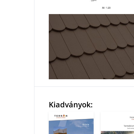
Kiadványok: