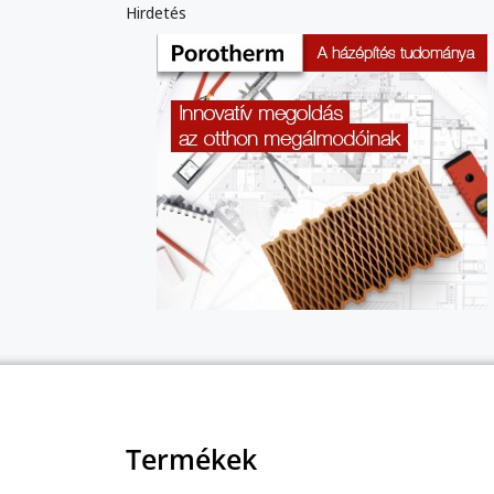
Hirdetés
Termékek