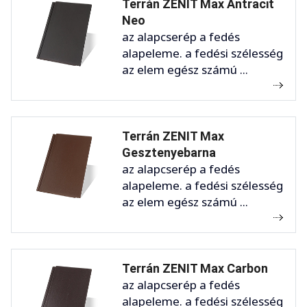
Terrán ZENIT Max Antracit
Neo
az alapcserép a fedés
alapeleme. a fedési szélesség
az elem egész számú ...
Terrán ZENIT Max
Gesztenyebarna
az alapcserép a fedés
alapeleme. a fedési szélesség
az elem egész számú ...
Terrán ZENIT Max Carbon
az alapcserép a fedés
alapeleme. a fedési szélesség