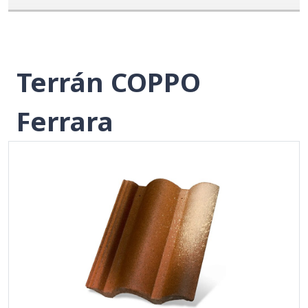
Terrán COPPO
Ferrara