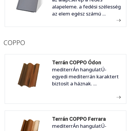
alapeleme. a fedési szélesség
az elem egész számú ...
COPPO
Terrán COPPO Ódon
mediterrÁn hangulatÚ-
egyedi mediterrán karaktert
biztosít a háznak. ...
Terrán COPPO Ferrara
mediterrÁn hangulatÚ-