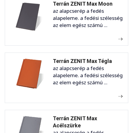
Terrán ZENIT Max Moon
az alapcserép a fedés
alapeleme. a fedési szélesség
az elem egész számú ...
Terrán ZENIT Max Tégla
az alapcserép a fedés
alapeleme. a fedési szélesség
az elem egész számú ...
Terrán ZENIT Max
Acélszürke
az alapcserép a fedés