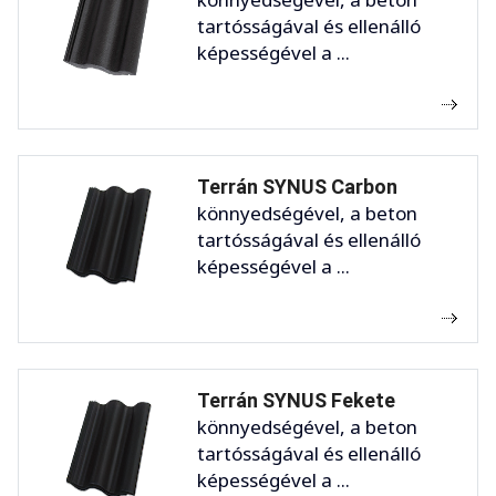
tartósságával és ellenálló
képességével a ...
Terrán SYNUS Carbon
könnyedségével, a beton
tartósságával és ellenálló
képességével a ...
Terrán SYNUS Fekete
könnyedségével, a beton
tartósságával és ellenálló
képességével a ...