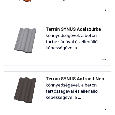
Terrán SYNUS Acélszürke
könnyedségével, a beton
tartósságával és ellenálló
képességével a ...
Terrán SYNUS Antracit Neo
könnyedségével, a beton
tartósságával és ellenálló
képességével a ...