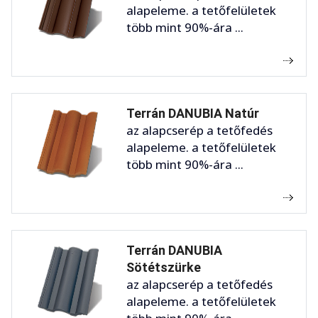
alapeleme. a tetőfelületek
több mint 90%-ára ...
Terrán DANUBIA Natúr
az alapcserép a tetőfedés
alapeleme. a tetőfelületek
több mint 90%-ára ...
Terrán DANUBIA
Sötétszürke
az alapcserép a tetőfedés
alapeleme. a tetőfelületek