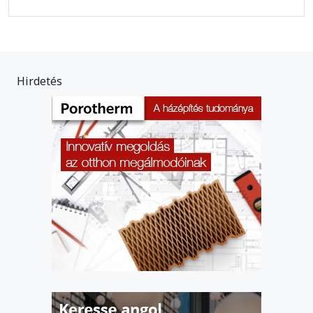
Hirdetés