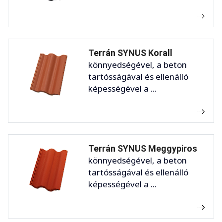
Terrán SYNUS Korall
könnyedségével, a beton
tartósságával és ellenálló
képességével a ...
Terrán SYNUS Meggypiros
könnyedségével, a beton
tartósságával és ellenálló
képességével a ...