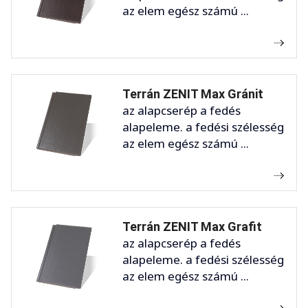
az elem egész számú ...
Terrán ZENIT Max Gránit
az alapcserép a fedés
alapeleme. a fedési szélesség
az elem egész számú ...
Terrán ZENIT Max Grafit
az alapcserép a fedés
alapeleme. a fedési szélesség
az elem egész számú ...