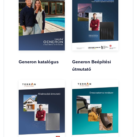
Generon katalógus
Generon Beépítési
útmutató