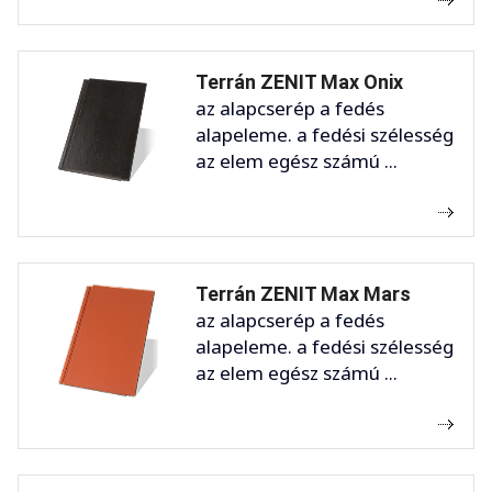
Terrán ZENIT Max Onix
az alapcserép a fedés
alapeleme. a fedési szélesség
az elem egész számú ...
Terrán ZENIT Max Mars
az alapcserép a fedés
alapeleme. a fedési szélesség
az elem egész számú ...