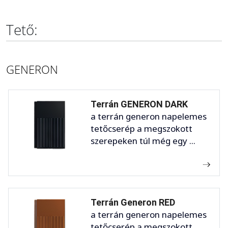
Tető:
GENERON
Terrán GENERON DARK
a terrán generon napelemes
tetőcserép a megszokott
szerepeken túl még egy ...
Terrán Generon RED
a terrán generon napelemes
tetőcserép a megszokott