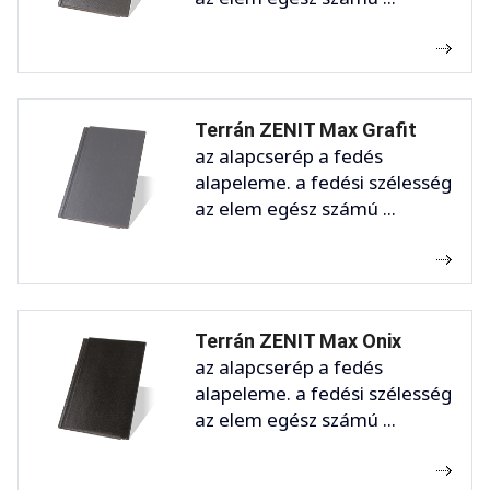
Terrán ZENIT Max Grafit
az alapcserép a fedés
alapeleme. a fedési szélesség
az elem egész számú ...
Terrán ZENIT Max Onix
az alapcserép a fedés
alapeleme. a fedési szélesség
az elem egész számú ...