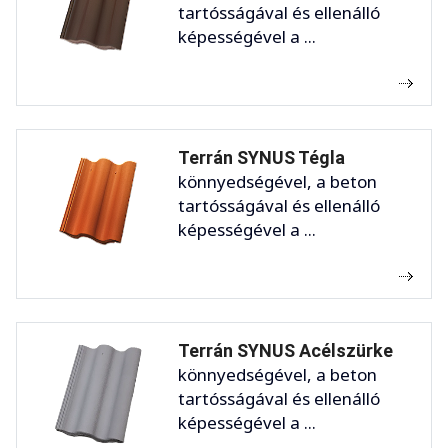
tartósságával és ellenálló
képességével a ...
Terrán SYNUS Tégla
könnyedségével, a beton
tartósságával és ellenálló
képességével a ...
Terrán SYNUS Acélszürke
könnyedségével, a beton
tartósságával és ellenálló
képességével a ...