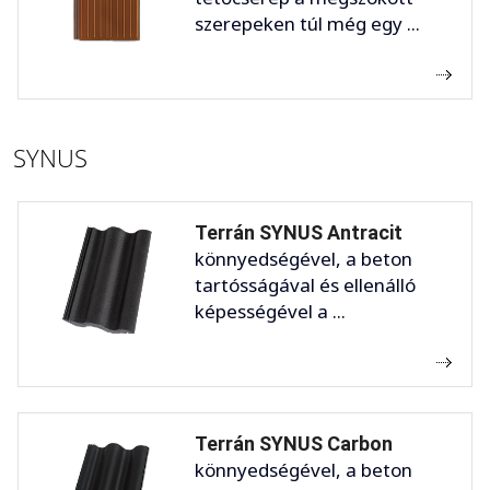
szerepeken túl még egy ...
SYNUS
Terrán SYNUS Antracit
könnyedségével, a beton
tartósságával és ellenálló
képességével a ...
Terrán SYNUS Carbon
könnyedségével, a beton