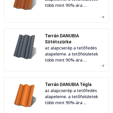
több mint 90%-ára ...
Terrán DANUBIA
Sötétszürke
az alapcserép a tetőfedés
alapeleme. a tetőfelületek
több mint 90%-ára ...
Terrán DANUBIA Tégla
az alapcserép a tetőfedés
alapeleme. a tetőfelületek
több mint 90%-ára ...