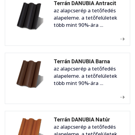
Terrán DANUBIA Antracit
az alapcserép a tetőfedés
alapeleme. a tetőfelületek
több mint 90%-ára ...
Terrán DANUBIA Barna
az alapcserép a tetőfedés
alapeleme. a tetőfelületek
több mint 90%-ára ...
Terrán DANUBIA Natúr
az alapcserép a tetőfedés
alapeleme. a tetőfelületek