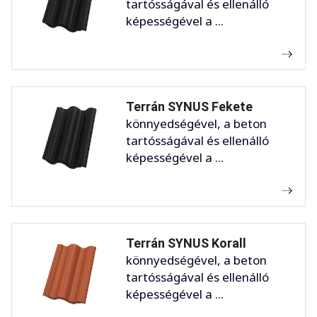
tartósságával és ellenálló
képességével a ...
Terrán SYNUS Fekete
könnyedségével, a beton
tartósságával és ellenálló
képességével a ...
Terrán SYNUS Korall
könnyedségével, a beton
tartósságával és ellenálló
képességével a ...