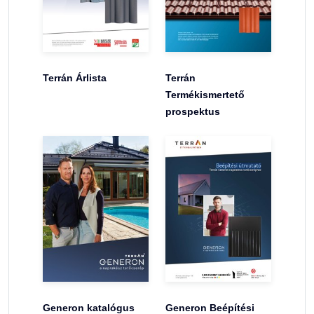
Terrán Árlista
Terrán
Termékismertető
prospektus
Generon katalógus
Generon Beépítési