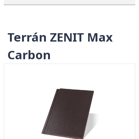
Terrán ZENIT Max
Carbon