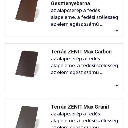
Gesztenyebarna
az alapcserép a fedés
alapeleme. a fedési szélesség
az elem egész számú ...
Terrán ZENIT Max Carbon
az alapcserép a fedés
alapeleme. a fedési szélesség
az elem egész számú ...
Terrán ZENIT Max Gránit
az alapcserép a fedés
alapeleme. a fedési szélesség
az elem egész számú ...