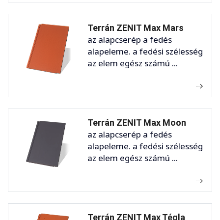
Terrán ZENIT Max Mars
az alapcserép a fedés
alapeleme. a fedési szélesség
az elem egész számú ...
Terrán ZENIT Max Moon
az alapcserép a fedés
alapeleme. a fedési szélesség
az elem egész számú ...
Terrán ZENIT Max Tégla