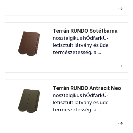
Terrán RUNDO Sötétbarna
nosztalgikus hÓdfarkÚ-
letisztult látvány és üde
természetesség. a ...
Terrán RUNDO Antracit Neo
nosztalgikus hÓdfarkÚ-
letisztult látvány és üde
természetesség. a ...