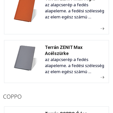
az alapcserép a fedés
alapeleme. a fedési szélesség
az elem egész számú ...
Terrán ZENIT Max
Acélszürke
az alapcserép a fedés
alapeleme. a fedési szélesség
az elem egész számú ...
COPPO