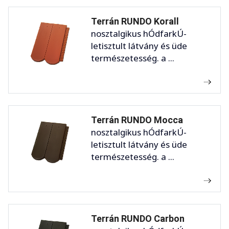
Terrán RUNDO Korall
nosztalgikus hÓdfarkÚ-
letisztult látvány és üde
természetesség. a ...
Terrán RUNDO Mocca
nosztalgikus hÓdfarkÚ-
letisztult látvány és üde
természetesség. a ...
Terrán RUNDO Carbon