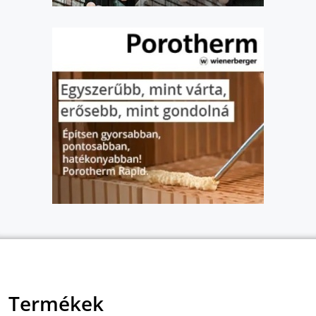
Termékek