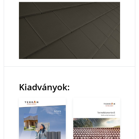
Kiadványok: