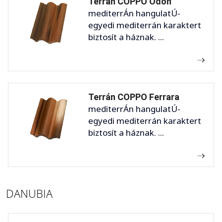
Terrán COPPO Ódon
mediterrÁn hangulatÚ-
egyedi mediterrán karaktert
biztosít a háznak. ...
Terrán COPPO Ferrara
mediterrÁn hangulatÚ-
egyedi mediterrán karaktert
biztosít a háznak. ...
DANUBIA