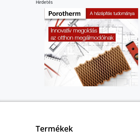
Hirdetés
Termékek