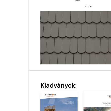
Kiadványok: