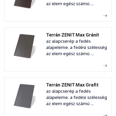
az elem egész számú ...
Terrán ZENIT Max Gránit
az alapcserép a fedés
alapeleme. a fedési szélesség
az elem egész számú ...
Terrán ZENIT Max Grafit
az alapcserép a fedés
alapeleme. a fedési szélesség
az elem egész számú ...