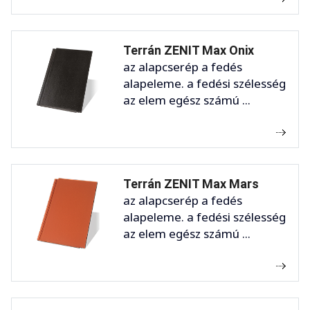
Terrán ZENIT Max Onix
az alapcserép a fedés
alapeleme. a fedési szélesség
az elem egész számú ...
Terrán ZENIT Max Mars
az alapcserép a fedés
alapeleme. a fedési szélesség
az elem egész számú ...