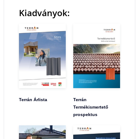
Kiadványok:
Terrán Árlista
Terrán
Termékismertető
prospektus