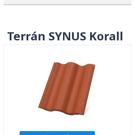
Terrán SYNUS Korall