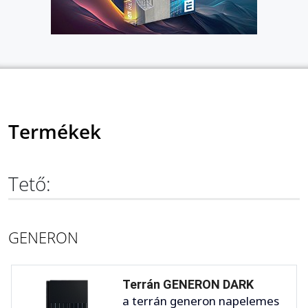
Termékek
Tető:
GENERON
Terrán GENERON DARK
a terrán generon napelemes