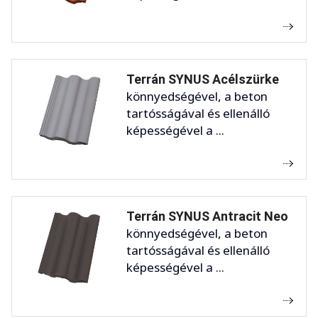
Terrán SYNUS Acélszürke
könnyedségével, a beton
tartósságával és ellenálló
képességével a ...
Terrán SYNUS Antracit Neo
könnyedségével, a beton
tartósságával és ellenálló
képességével a ...