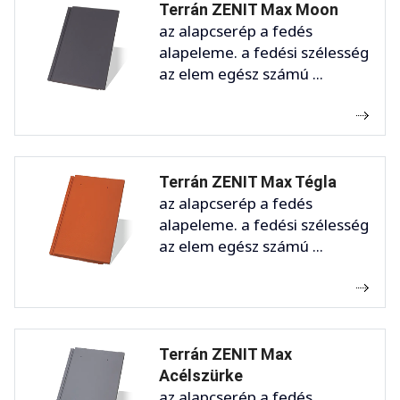
Terrán ZENIT Max Moon
az alapcserép a fedés
alapeleme. a fedési szélesség
az elem egész számú ...
Terrán ZENIT Max Tégla
az alapcserép a fedés
alapeleme. a fedési szélesség
az elem egész számú ...
Terrán ZENIT Max
Acélszürke
az alapcserép a fedés