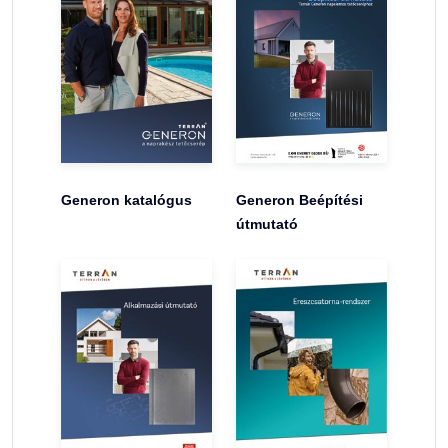
Generon katalógus
Generon Beépítési
útmutató