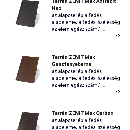
Terrán ZENIT Max Antracit
Neo
az alapcserép a fedés
alapeleme. a fedési szélesség
az elem egész számú ...
Terrán ZENIT Max
Gesztenyebarna
az alapcserép a fedés
alapeleme. a fedési szélesség
az elem egész számú ...
Terrán ZENIT Max Carbon
az alapcserép a fedés
alapeleme. a fedési szélesség