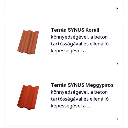
Terrán SYNUS Korall
könnyedségével, a beton
tartósságával és ellenálló
képességével a ...
Terrán SYNUS Meggypiros
könnyedségével, a beton
tartósságával és ellenálló
képességével a ...