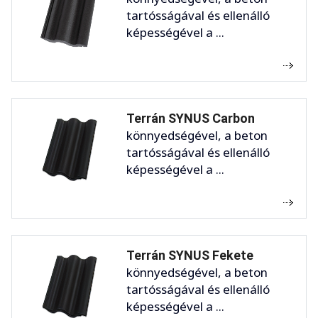
tartósságával és ellenálló
képességével a ...
Terrán SYNUS Carbon
könnyedségével, a beton
tartósságával és ellenálló
képességével a ...
Terrán SYNUS Fekete
könnyedségével, a beton
tartósságával és ellenálló
képességével a ...