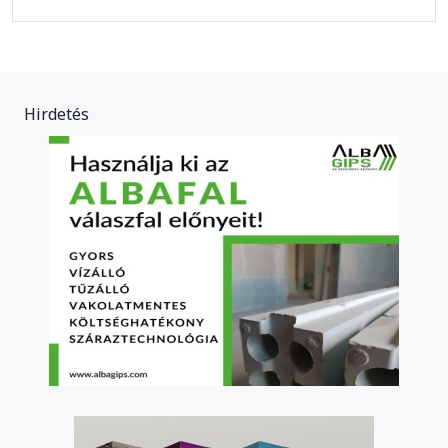
Hirdetés