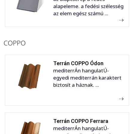
alapeleme. a fedési szélesség
az elem egész számú ...
COPPO
Terrán COPPO Ódon
mediterrÁn hangulatÚ-
egyedi mediterrán karaktert
biztosít a háznak. ...
Terrán COPPO Ferrara
mediterrÁn hangulatÚ-