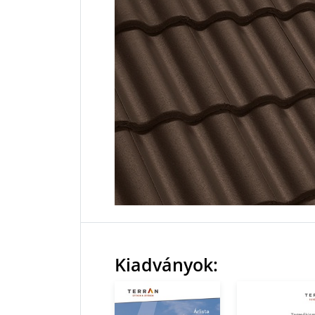
Kiadványok: