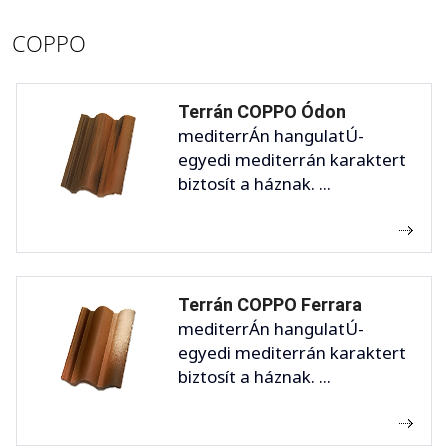
COPPO
Terrán COPPO Ódon
mediterrÁn hangulatÚ-
egyedi mediterrán karaktert
biztosít a háznak. ...
Terrán COPPO Ferrara
mediterrÁn hangulatÚ-
egyedi mediterrán karaktert
biztosít a háznak. ...