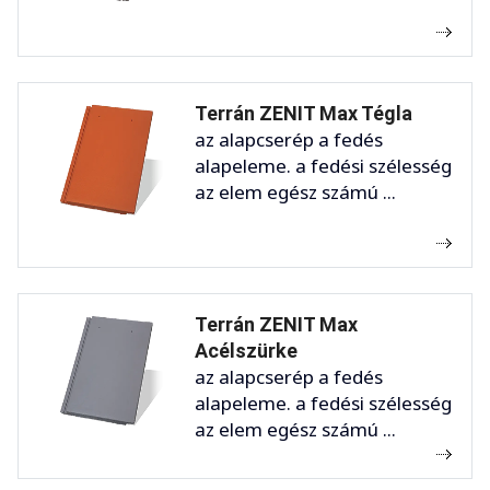
Terrán ZENIT Max Tégla
az alapcserép a fedés
alapeleme. a fedési szélesség
az elem egész számú ...
Terrán ZENIT Max
Acélszürke
az alapcserép a fedés
alapeleme. a fedési szélesség
az elem egész számú ...