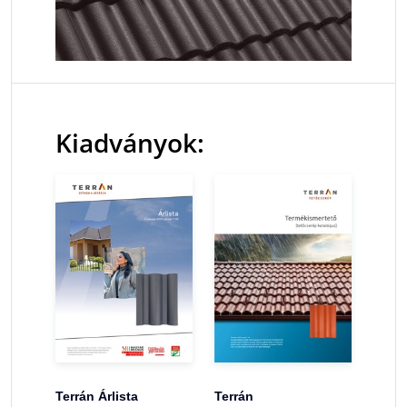
Kiadványok:
Terrán Árlista
Terrán