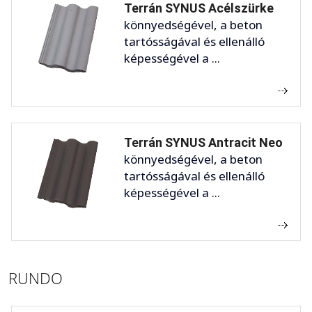
Terrán SYNUS Acélszürke
könnyedségével, a beton
tartósságával és ellenálló
képességével a ...
Terrán SYNUS Antracit Neo
könnyedségével, a beton
tartósságával és ellenálló
képességével a ...
RUNDO