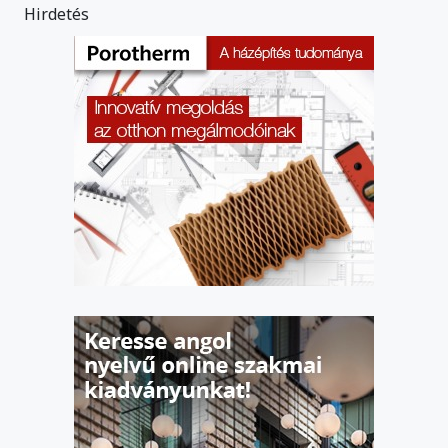
Hirdetés