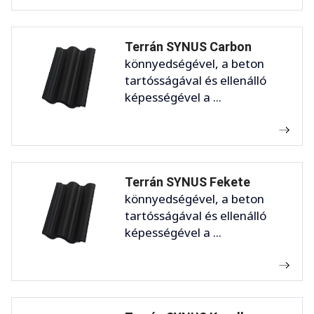
Terrán SYNUS Carbon
könnyedségével, a beton
tartósságával és ellenálló
képességével a ...
Terrán SYNUS Fekete
könnyedségével, a beton
tartósságával és ellenálló
képességével a ...