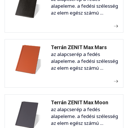
alapeleme. a fedési szélesség
az elem egész számú ...
Terrán ZENIT Max Mars
az alapcserép a fedés
alapeleme. a fedési szélesség
az elem egész számú ...
Terrán ZENIT Max Moon
az alapcserép a fedés
alapeleme. a fedési szélesség
az elem egész számú ...