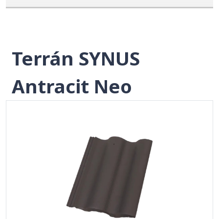
Terrán SYNUS
Antracit Neo