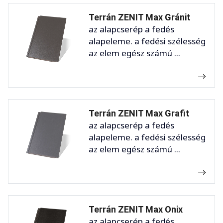
Terrán ZENIT Max Gránit
az alapcserép a fedés
alapeleme. a fedési szélesség
az elem egész számú ...
Terrán ZENIT Max Grafit
az alapcserép a fedés
alapeleme. a fedési szélesség
az elem egész számú ...
Terrán ZENIT Max Onix
az alapcserép a fedés