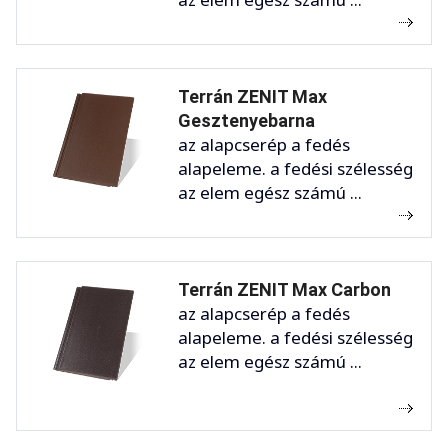
Terrán ZENIT Max
Gesztenyebarna
az alapcserép a fedés
alapeleme. a fedési szélesség
az elem egész számú ...
Terrán ZENIT Max Carbon
az alapcserép a fedés
alapeleme. a fedési szélesség
az elem egész számú ...