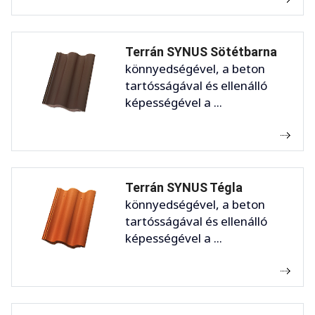
Terrán SYNUS Sötétbarna
könnyedségével, a beton
tartósságával és ellenálló
képességével a ...
Terrán SYNUS Tégla
könnyedségével, a beton
tartósságával és ellenálló
képességével a ...