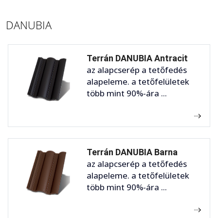
DANUBIA
Terrán DANUBIA Antracit
az alapcserép a tetőfedés
alapeleme. a tetőfelületek
több mint 90%-ára ...
Terrán DANUBIA Barna
az alapcserép a tetőfedés
alapeleme. a tetőfelületek
több mint 90%-ára ...