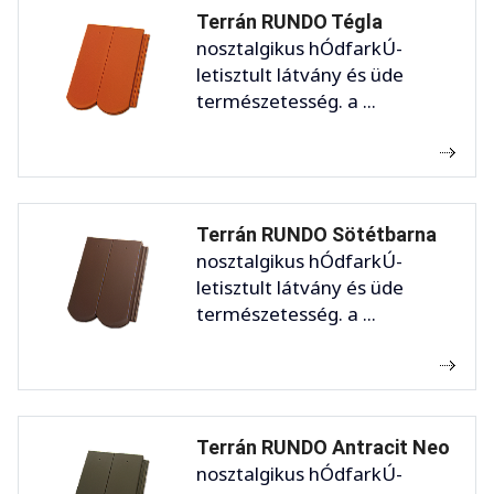
Terrán RUNDO Tégla
nosztalgikus hÓdfarkÚ-
letisztult látvány és üde
természetesség. a ...
Terrán RUNDO Sötétbarna
nosztalgikus hÓdfarkÚ-
letisztult látvány és üde
természetesség. a ...
Terrán RUNDO Antracit Neo
nosztalgikus hÓdfarkÚ-