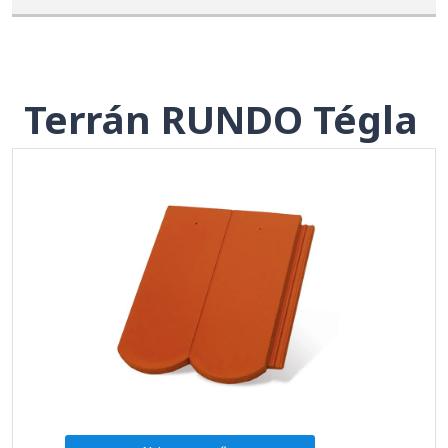
Terrán RUNDO Tégla