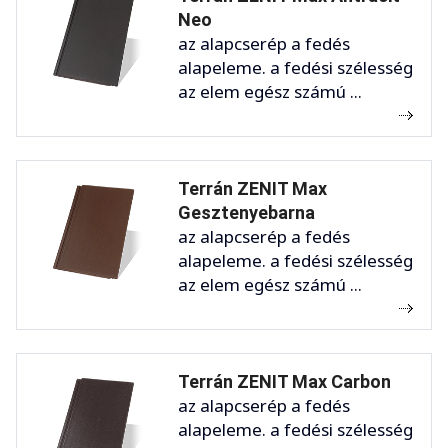
Neo
az alapcserép a fedés
alapeleme. a fedési szélesség
az elem egész számú ...
Terrán ZENIT Max
Gesztenyebarna
az alapcserép a fedés
alapeleme. a fedési szélesség
az elem egész számú ...
Terrán ZENIT Max Carbon
az alapcserép a fedés
alapeleme. a fedési szélesség