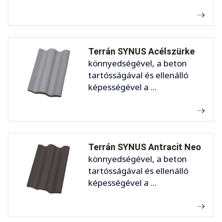
Terrán SYNUS Acélszürke
könnyedségével, a beton
tartósságával és ellenálló
képességével a ...
Terrán SYNUS Antracit Neo
könnyedségével, a beton
tartósságával és ellenálló
képességével a ...