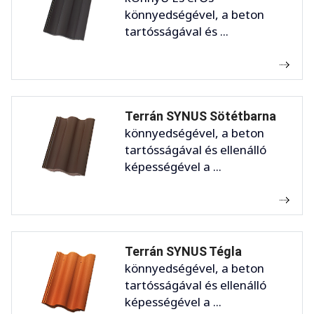
könnyedségével, a beton
tartósságával és ...
Terrán SYNUS Sötétbarna
könnyedségével, a beton
tartósságával és ellenálló
képességével a ...
Terrán SYNUS Tégla
könnyedségével, a beton
tartósságával és ellenálló
képességével a ...