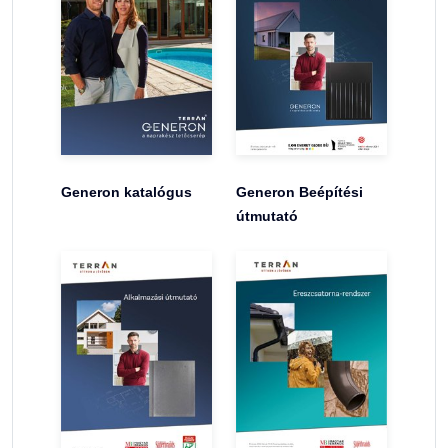
Generon katalógus
Generon Beépítési
útmutató