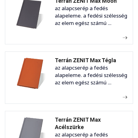
Terrán ZENIT Max Moon
az alapcserép a fedés
alapeleme. a fedési szélesség
az elem egész számú ...
Terrán ZENIT Max Tégla
az alapcserép a fedés
alapeleme. a fedési szélesség
az elem egész számú ...
Terrán ZENIT Max
Acélszürke
az alapcserép a fedés