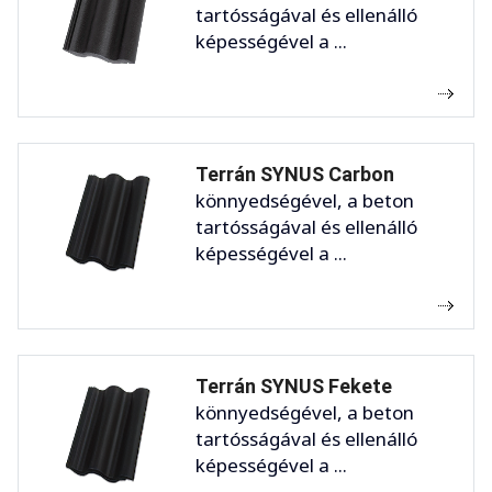
tartósságával és ellenálló
képességével a ...
Terrán SYNUS Carbon
könnyedségével, a beton
tartósságával és ellenálló
képességével a ...
Terrán SYNUS Fekete
könnyedségével, a beton
tartósságával és ellenálló
képességével a ...