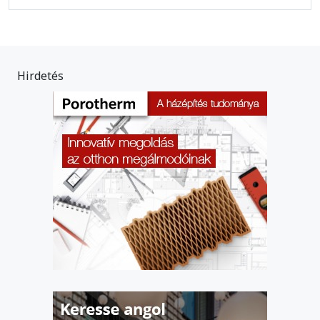
Hirdetés