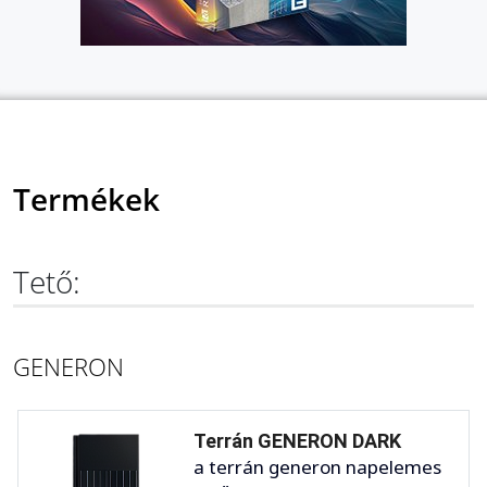
Termékek
Tető:
GENERON
Terrán GENERON DARK
a terrán generon napelemes