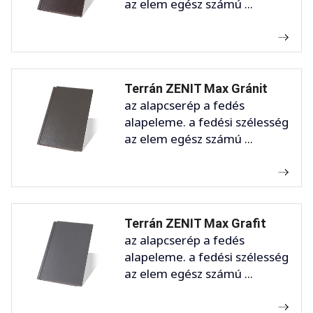
az elem egész számú ...
Terrán ZENIT Max Gránit
az alapcserép a fedés
alapeleme. a fedési szélesség
az elem egész számú ...
Terrán ZENIT Max Grafit
az alapcserép a fedés
alapeleme. a fedési szélesség
az elem egész számú ...