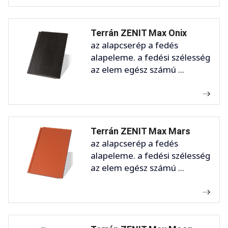
Terrán ZENIT Max Onix
az alapcserép a fedés
alapeleme. a fedési szélesség
az elem egész számú ...
Terrán ZENIT Max Mars
az alapcserép a fedés
alapeleme. a fedési szélesség
az elem egész számú ...