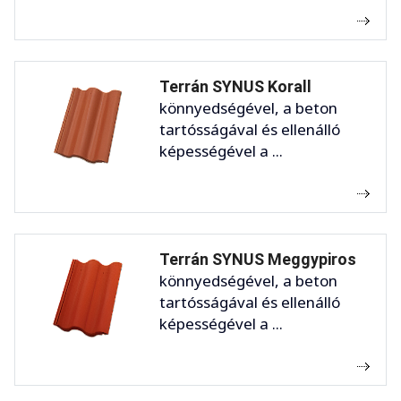
Terrán SYNUS Korall
könnyedségével, a beton
tartósságával és ellenálló
képességével a ...
Terrán SYNUS Meggypiros
könnyedségével, a beton
tartósságával és ellenálló
képességével a ...