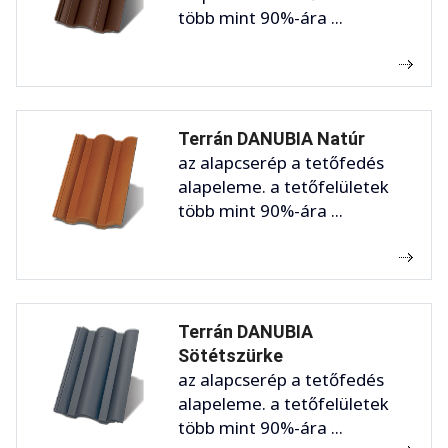
több mint 90%-ára ...
Terrán DANUBIA Natúr
az alapcserép a tetőfedés
alapeleme. a tetőfelületek
több mint 90%-ára ...
Terrán DANUBIA
Sötétszürke
az alapcserép a tetőfedés
alapeleme. a tetőfelületek
több mint 90%-ára ...