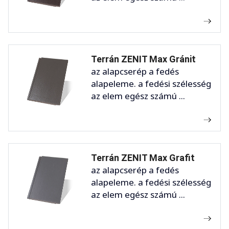
Terrán ZENIT Max Gránit
az alapcserép a fedés
alapeleme. a fedési szélesség
az elem egész számú ...
Terrán ZENIT Max Grafit
az alapcserép a fedés
alapeleme. a fedési szélesség
az elem egész számú ...