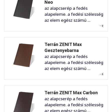
Neo
az alapcserép a fedés
alapeleme. a fedési szélesség
az elem egész számú ...
Terrán ZENIT Max
Gesztenyebarna
az alapcserép a fedés
alapeleme. a fedési szélesség
az elem egész számú ...
Terrán ZENIT Max Carbon
az alapcserép a fedés
alapeleme. a fedési szélesség
az elem egész számú ...