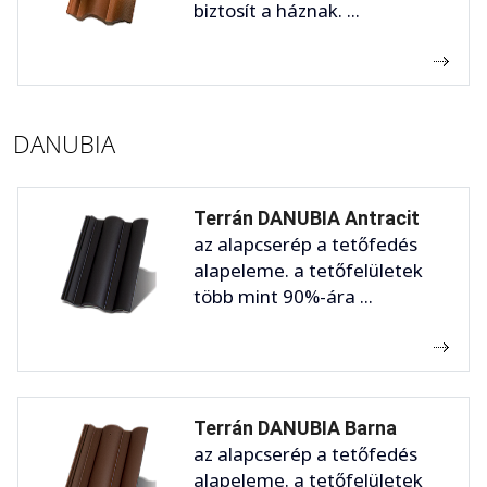
biztosít a háznak. ...
DANUBIA
Terrán DANUBIA Antracit
az alapcserép a tetőfedés
alapeleme. a tetőfelületek
több mint 90%-ára ...
Terrán DANUBIA Barna
az alapcserép a tetőfedés
alapeleme. a tetőfelületek