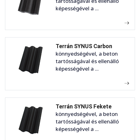
tartósságával és ellenálló
képességével a ...
Terrán SYNUS Carbon
könnyedségével, a beton
tartósságával és ellenálló
képességével a ...
Terrán SYNUS Fekete
könnyedségével, a beton
tartósságával és ellenálló
képességével a ...