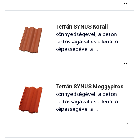
Terrán SYNUS Korall
könnyedségével, a beton
tartósságával és ellenálló
képességével a ...
Terrán SYNUS Meggypiros
könnyedségével, a beton
tartósságával és ellenálló
képességével a ...