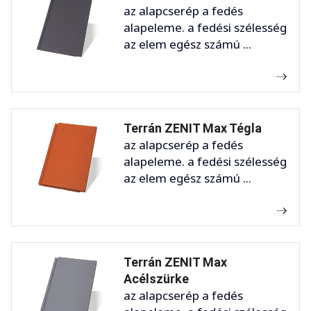
az alapcserép a fedés
alapeleme. a fedési szélesség
az elem egész számú ...
Terrán ZENIT Max Tégla
az alapcserép a fedés
alapeleme. a fedési szélesség
az elem egész számú ...
Terrán ZENIT Max
Acélszürke
az alapcserép a fedés