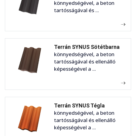
könnyedségével, a beton
tartósságával és ...
Terrán SYNUS Sötétbarna
könnyedségével, a beton
tartósságával és ellenálló
képességével a ...
Terrán SYNUS Tégla
könnyedségével, a beton
tartósságával és ellenálló
képességével a ...