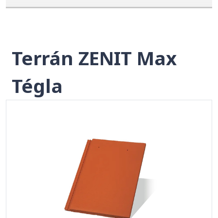
Terrán ZENIT Max
Tégla