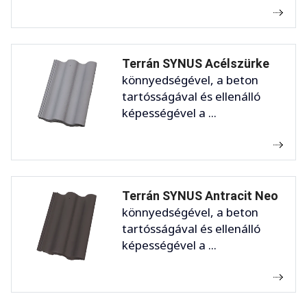
Terrán SYNUS Acélszürke
könnyedségével, a beton
tartósságával és ellenálló
képességével a ...
Terrán SYNUS Antracit Neo
könnyedségével, a beton
tartósságával és ellenálló
képességével a ...