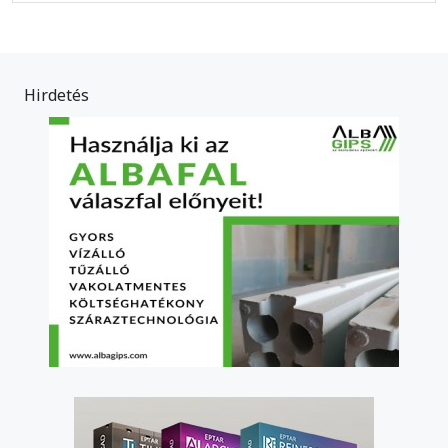
Hirdetés