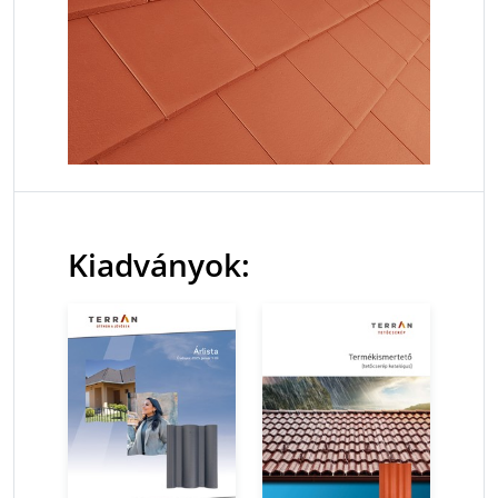
Kiadványok: