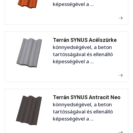
képességével a ...
Terrán SYNUS Acélszürke
könnyedségével, a beton
tartósságával és ellenálló
képességével a ...
Terrán SYNUS Antracit Neo
könnyedségével, a beton
tartósságával és ellenálló
képességével a ...