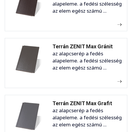
alapeleme. a fedési szélesség
az elem egész számú ...
Terrán ZENIT Max Gránit
az alapcserép a fedés
alapeleme. a fedési szélesség
az elem egész számú ...
Terrán ZENIT Max Grafit
az alapcserép a fedés
alapeleme. a fedési szélesség
az elem egész számú ...