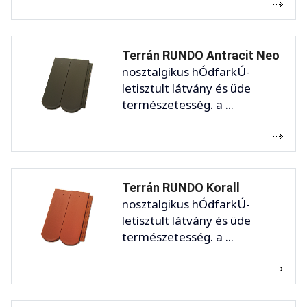
Terrán RUNDO Antracit Neo
nosztalgikus hÓdfarkÚ-
letisztult látvány és üde
természetesség. a ...
Terrán RUNDO Korall
nosztalgikus hÓdfarkÚ-
letisztult látvány és üde
természetesség. a ...