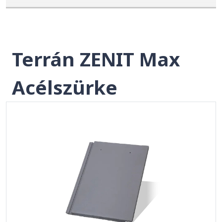
Terrán ZENIT Max
Acélszürke