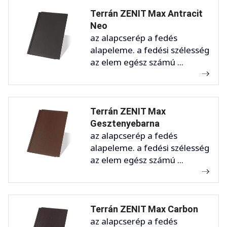
Terrán ZENIT Max Antracit
Neo
az alapcserép a fedés
alapeleme. a fedési szélesség
az elem egész számú ...
Terrán ZENIT Max
Gesztenyebarna
az alapcserép a fedés
alapeleme. a fedési szélesség
az elem egész számú ...
Terrán ZENIT Max Carbon
az alapcserép a fedés