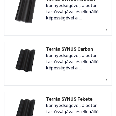
könnyedségével, a beton
tartósságával és ellenálló
képességével a ...
Terrán SYNUS Carbon
könnyedségével, a beton
tartósságával és ellenálló
képességével a ...
Terrán SYNUS Fekete
könnyedségével, a beton
tartósságával és ellenálló