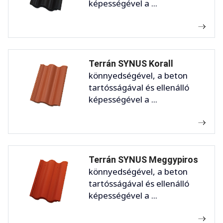
képességével a ...
Terrán SYNUS Korall
könnyedségével, a beton
tartósságával és ellenálló
képességével a ...
Terrán SYNUS Meggypiros
könnyedségével, a beton
tartósságával és ellenálló
képességével a ...