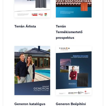
Terrán Árlista
Terrán
Termékismertető
prospektus
Generon katalógus
Generon Beépítési