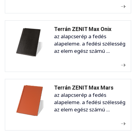
Terrán ZENIT Max Onix
az alapcserép a fedés
alapeleme. a fedési szélesség
az elem egész számú ...
Terrán ZENIT Max Mars
az alapcserép a fedés
alapeleme. a fedési szélesség
az elem egész számú ...