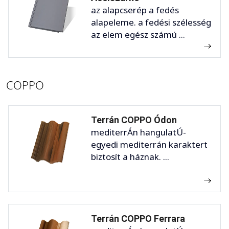
az alapcserép a fedés
alapeleme. a fedési szélesség
az elem egész számú ...
COPPO
Terrán COPPO Ódon
mediterrÁn hangulatÚ-
egyedi mediterrán karaktert
biztosít a háznak. ...
Terrán COPPO Ferrara