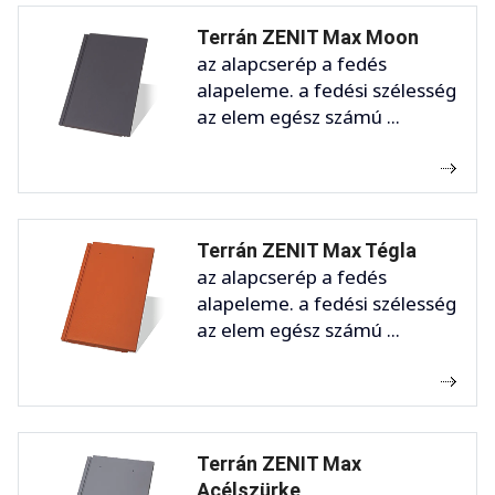
Terrán ZENIT Max Moon
az alapcserép a fedés
alapeleme. a fedési szélesség
az elem egész számú ...
Terrán ZENIT Max Tégla
az alapcserép a fedés
alapeleme. a fedési szélesség
az elem egész számú ...
Terrán ZENIT Max
Acélszürke