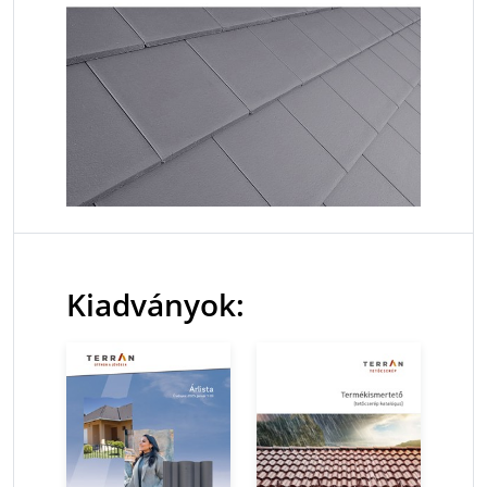
Kiadványok: