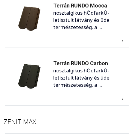
Terrán RUNDO Mocca
nosztalgikus hÓdfarkÚ-
letisztult látvány és üde
természetesség. a ...
Terrán RUNDO Carbon
nosztalgikus hÓdfarkÚ-
letisztult látvány és üde
természetesség. a ...
ZENIT MAX