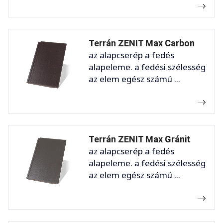
Terrán ZENIT Max Carbon
az alapcserép a fedés
alapeleme. a fedési szélesség
az elem egész számú ...
Terrán ZENIT Max Gránit
az alapcserép a fedés
alapeleme. a fedési szélesség
az elem egész számú ...