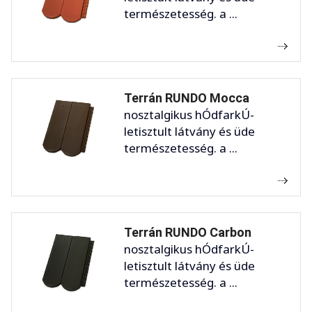
természetesség. a ...
Terrán RUNDO Mocca
nosztalgikus hÓdfarkÚ-
letisztult látvány és üde
természetesség. a ...
Terrán RUNDO Carbon
nosztalgikus hÓdfarkÚ-
letisztult látvány és üde
természetesség. a ...