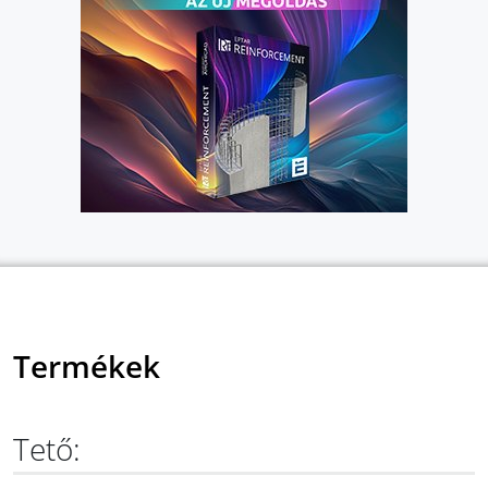
Termékek
Tető: