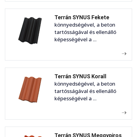
Terrán SYNUS Fekete
könnyedségével, a beton
tartósságával és ellenálló
képességével a ...
Terrán SYNUS Korall
könnyedségével, a beton
tartósságával és ellenálló
képességével a ...
Terrán SYNUS Meggypiros