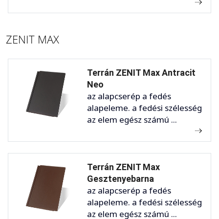
ZENIT MAX
Terrán ZENIT Max Antracit
Neo
az alapcserép a fedés
alapeleme. a fedési szélesség
az elem egész számú ...
Terrán ZENIT Max
Gesztenyebarna
az alapcserép a fedés
alapeleme. a fedési szélesség
az elem egész számú ...