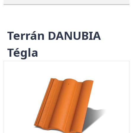
Terrán DANUBIA
Tégla