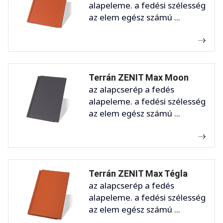
alapeleme. a fedési szélesség
az elem egész számú ...
Terrán ZENIT Max Moon
az alapcserép a fedés
alapeleme. a fedési szélesség
az elem egész számú ...
Terrán ZENIT Max Tégla
az alapcserép a fedés
alapeleme. a fedési szélesség
az elem egész számú ...