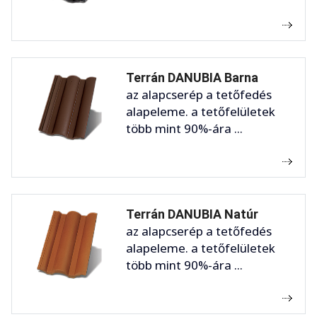
Terrán DANUBIA Barna
az alapcserép a tetőfedés
alapeleme. a tetőfelületek
több mint 90%-ára ...
Terrán DANUBIA Natúr
az alapcserép a tetőfedés
alapeleme. a tetőfelületek
több mint 90%-ára ...