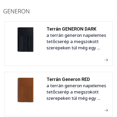
GENERON
Terrán GENERON DARK
a terrán generon napelemes
tetőcserép a megszokott
szerepeken túl még egy ...
Terrán Generon RED
a terrán generon napelemes
tetőcserép a megszokott
szerepeken túl még egy ...