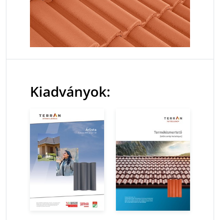
Kiadványok: