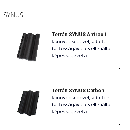
SYNUS
Terrán SYNUS Antracit
könnyedségével, a beton
tartósságával és ellenálló
képességével a ...
Terrán SYNUS Carbon
könnyedségével, a beton
tartósságával és ellenálló
képességével a ...