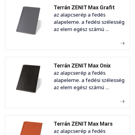
Terrán ZENIT Max Grafit
az alapcserép a fedés
alapeleme. a fedési szélesség
az elem egész számú ...
Terrán ZENIT Max Onix
az alapcserép a fedés
alapeleme. a fedési szélesség
az elem egész számú ...
Terrán ZENIT Max Mars
az alapcserép a fedés