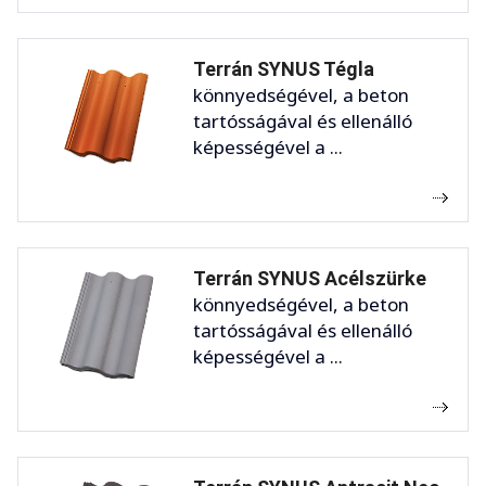
Terrán SYNUS Tégla
könnyedségével, a beton
tartósságával és ellenálló
képességével a ...
Terrán SYNUS Acélszürke
könnyedségével, a beton
tartósságával és ellenálló
képességével a ...