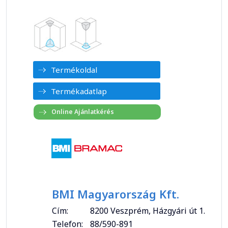
Termékoldal
Termékadatlap
BMI Magyarország Kft.
Cím:
8200 Veszprém, Házgyári út 1.
Telefon:
88/590-891