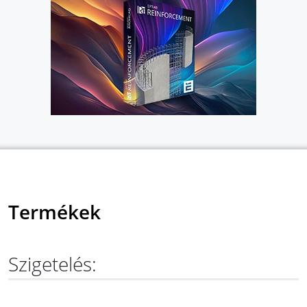
Termékek
Szigetelés: