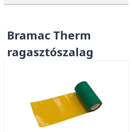
Bramac Therm
ragasztószalag