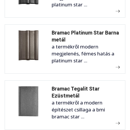
platinum star ...
Bramac Platinum Star Barna
metál
a termékről modern
megjelenés, fémes hatás a
platinum star ...
Bramac Tegalit Star
Ezüstmetál
a termékről a modern
építészet csillaga a bmi
bramac star ...