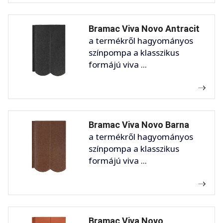
Bramac Viva Novo Antracit
a termékről hagyományos
színpompa a klasszikus
formájú viva ...
Bramac Viva Novo Barna
a termékről hagyományos
színpompa a klasszikus
formájú viva ...
Bramac Viva Novo