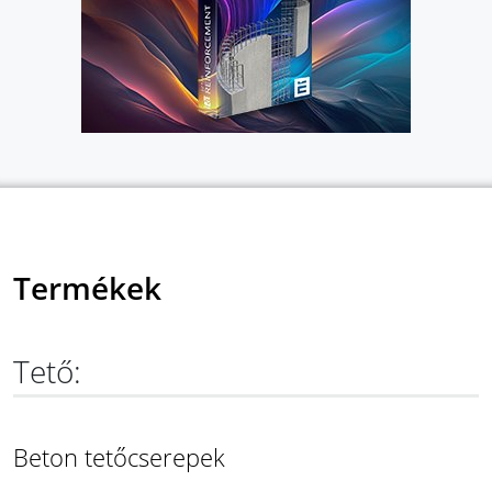
Termékek
Tető:
Beton tetőcserepek