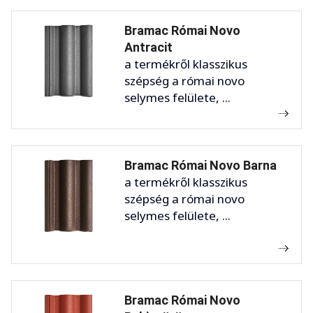
Bramac Római Novo
Antracit
a termékről klasszikus
szépség a római novo
selymes felülete, ...
Bramac Római Novo Barna
a termékről klasszikus
szépség a római novo
selymes felülete, ...
Bramac Római Novo