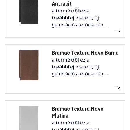
Antracit
a termékről ez a
továbbfejlesztett, új
generációs tetőcserép ...
Bramac Textura Novo Barna
a termékről ez a
továbbfejlesztett, új
generációs tetőcserép ...
Bramac Textura Novo
Platina
a termékről ez a
továbbfejlesztett, új