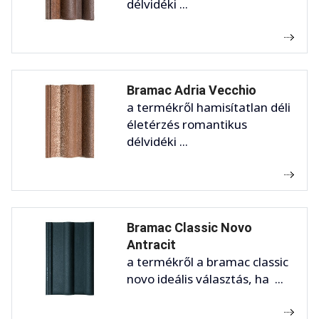
délvidéki ...
Bramac Adria Vecchio
a termékről hamisítatlan déli
életérzés romantikus
délvidéki ...
Bramac Classic Novo
Antracit
a termékről a bramac classic
novo ideális választás, ha ...