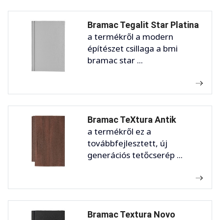
Bramac Tegalit Star Platina
a termékről a modern
építészet csillaga a bmi
bramac star ...
Bramac TeXtura Antik
a termékről ez a
továbbfejlesztett, új
generációs tetőcserép ...
Bramac Textura Novo