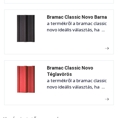
Bramac Classic Novo Barna
a termékről a bramac classic
novo ideális választás, ha ...
Bramac Classic Novo
Téglavörös
a termékről a bramac classic
novo ideális választás, ha ...