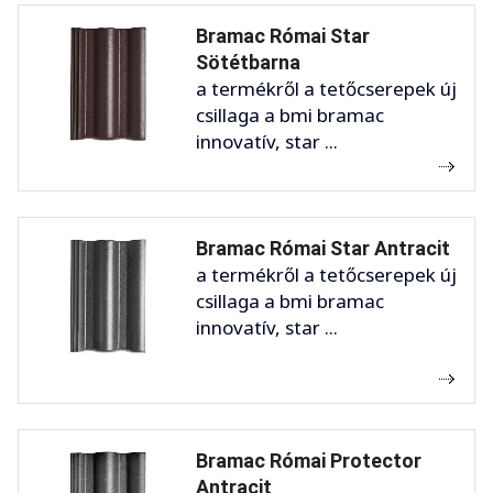
Bramac Római Star
Sötétbarna
a termékről a tetőcserepek új
csillaga a bmi bramac
innovatív, star ...
Bramac Római Star Antracit
a termékről a tetőcserepek új
csillaga a bmi bramac
innovatív, star ...
Bramac Római Protector
Antracit