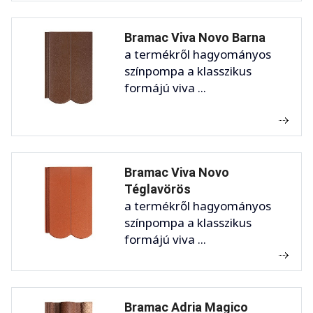
Bramac Viva Novo Barna
a termékről hagyományos
színpompa a klasszikus
formájú viva ...
Bramac Viva Novo
Téglavörös
a termékről hagyományos
színpompa a klasszikus
formájú viva ...
Bramac Adria Magico