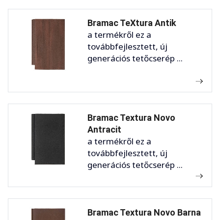
Bramac TeXtura Antik
a termékről ez a
továbbfejlesztett, új
generációs tetőcserép ...
Bramac Textura Novo
Antracit
a termékről ez a
továbbfejlesztett, új
generációs tetőcserép ...
Bramac Textura Novo Barna