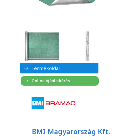
Termékoldal
BMI Magyarország Kft.