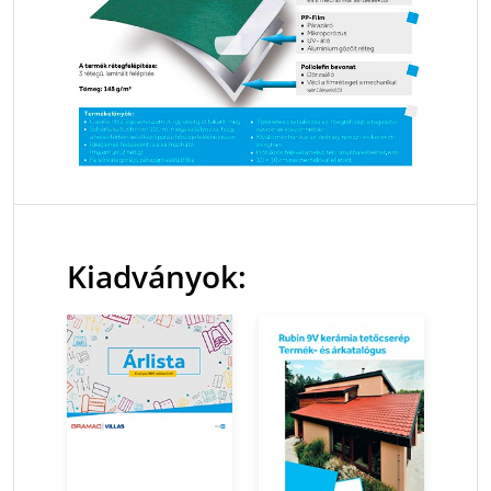
Kiadványok: