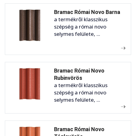
Bramac Római Novo Barna
a termékről klasszikus
szépség a római novo
selymes felülete, ...
Bramac Római Novo
Rubinvörös
a termékről klasszikus
szépség a római novo
selymes felülete, ...
Bramac Római Novo