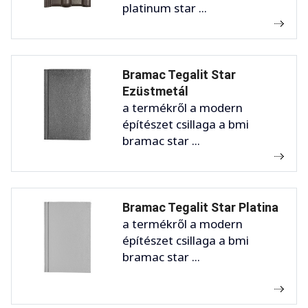
platinum star ...
Bramac Tegalit Star
Ezüstmetál
a termékről a modern
építészet csillaga a bmi
bramac star ...
Bramac Tegalit Star Platina
a termékről a modern
építészet csillaga a bmi
bramac star ...