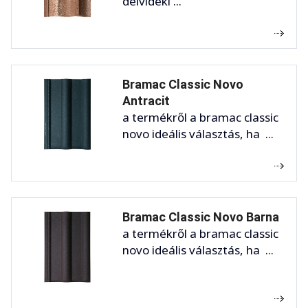
délvidéki ...
Bramac Classic Novo
Antracit
a termékről a bramac classic
novo ideális választás, ha ...
Bramac Classic Novo Barna
a termékről a bramac classic
novo ideális választás, ha ...