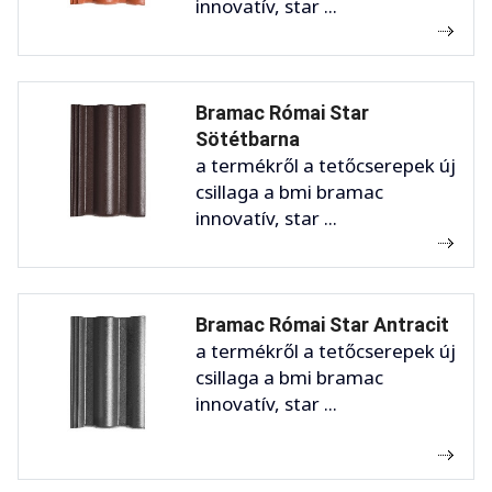
innovatív, star ...
Bramac Római Star
Sötétbarna
a termékről a tetőcserepek új
csillaga a bmi bramac
innovatív, star ...
Bramac Római Star Antracit
a termékről a tetőcserepek új
csillaga a bmi bramac
innovatív, star ...