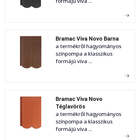
formájú viva ...
Bramac Viva Novo Barna
a termékről hagyományos
színpompa a klasszikus
formájú viva ...
Bramac Viva Novo
Téglavörös
a termékről hagyományos
színpompa a klasszikus
formájú viva ...