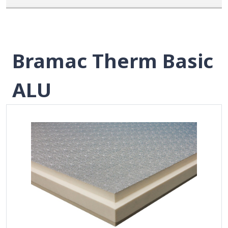
Bramac Therm Basic
ALU