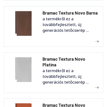
Bramac Textura Novo Barna
a termékről ez a
továbbfejlesztett, új
generációs tetőcserép ...
Bramac Textura Novo
Platina
a termékről ez a
továbbfejlesztett, új
generációs tetőcserép ...
Bramac Textura Novo