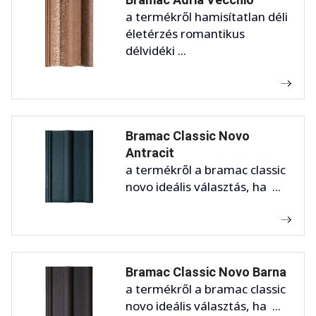
a termékről hamisítatlan déli
életérzés romantikus
délvidéki ...
Bramac Classic Novo
Antracit
a termékről a bramac classic
novo ideális választás, ha ...
Bramac Classic Novo Barna
a termékről a bramac classic
novo ideális választás, ha ...