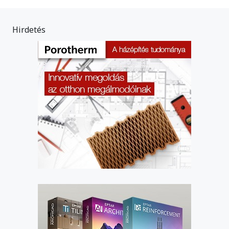
Hirdetés