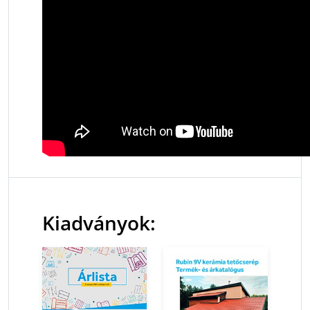
Kiadványok: