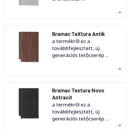
Bramac TeXtura Antik
a termékről ez a
továbbfejlesztett, új
generációs tetőcserép ...
Bramac Textura Novo
Antracit
a termékről ez a
továbbfejlesztett, új
generációs tetőcserép ...