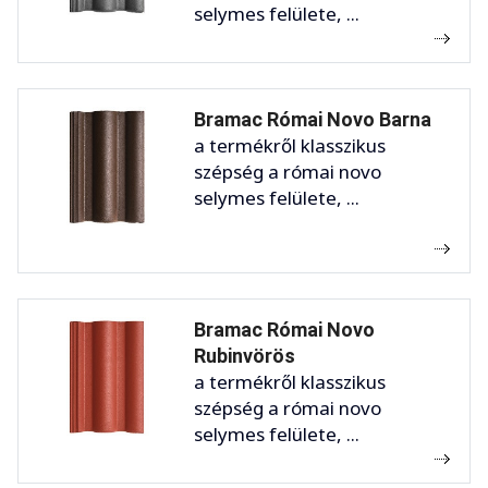
selymes felülete, ...
Bramac Római Novo Barna
a termékről klasszikus
szépség a római novo
selymes felülete, ...
Bramac Római Novo
Rubinvörös
a termékről klasszikus
szépség a római novo
selymes felülete, ...