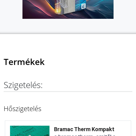
Termékek
Szigetelés:
Hőszigetelés
Bramac Therm Kompakt