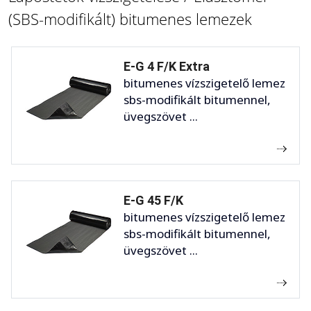
(SBS-modifikált) bitumenes lemezek
E-G 4 F/K Extra
bitumenes vízszigetelő lemez
sbs-modifikált bitumennel,
üvegszövet ...
E-G 45 F/K
bitumenes vízszigetelő lemez
sbs-modifikált bitumennel,
üvegszövet ...