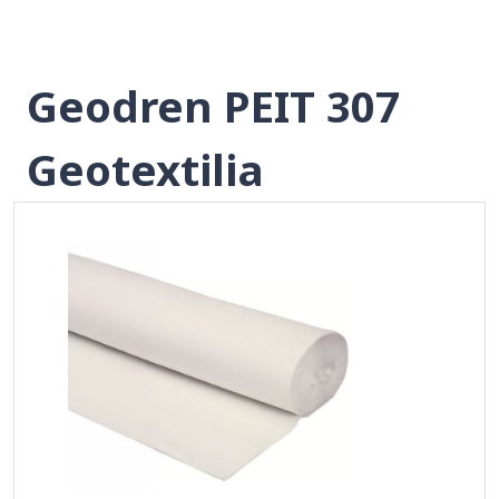
Geodren PEIT 307
Geotextilia