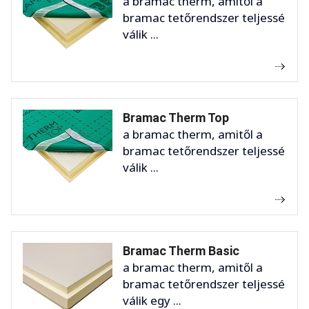
a bramac therm, amitől a
bramac tetőrendszer teljessé
válik ...
Bramac Therm Top
a bramac therm, amitől a
bramac tetőrendszer teljessé
válik ...
Bramac Therm Basic
a bramac therm, amitől a
bramac tetőrendszer teljessé
válik egy ...