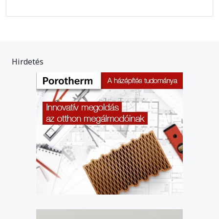
Hirdetés