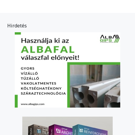
Hirdetés